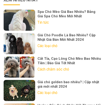
Spa Chó Mèo Giá Bao Nhiêu? Bảng
Giá Spa Chó Mèo Mới Nhất
Tin tức
Giá Chó Poodle Là Bao Nhiêu? Cập
Nhật Giá Bán Mới Nhất 2024
Các loại chó
Cắt Tỉa, Cạo Lông Chó Mèo Bao Nhiêu
Tiền | Báo Giá Tốt Nhất
Cách chăm sóc chó
Giá chó golden bao nhiêu? | Cập nhật
giá mới nhất 2024
Các loại chó