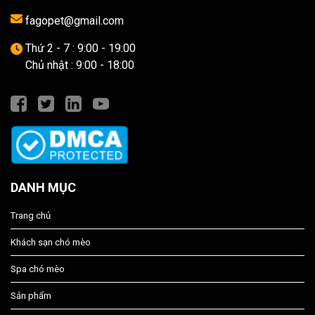
fagopet@gmail.com
Thứ 2 - 7 : 9:00 - 19:00
Chủ nhật : 9:00 - 18:00
DANH MỤC
Trang chủ
Khách sạn chó mèo
Spa chó mèo
Sản phẩm