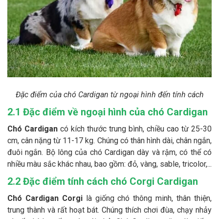
Đặc điểm của chó Cardigan từ ngoại hình đến tính cách
2.1 Đặc điểm về ngoại hình của chó Cardigan
Chó Cardigan
có kích thước trung bình, chiều cao từ 25-30
cm, cân nặng từ 11-17 kg. Chúng có thân hình dài, chân ngắn,
đuôi ngắn. Bộ lông của chó Cardigan dày và rậm, có thể có
nhiều màu sắc khác nhau, bao gồm: đỏ, vàng, sable, tricolor,...
2.2 Đặc điểm tính cách chó Corgi Cardigan
Chó Cardigan Corgi
là giống chó thông minh, thân thiện,
trung thành và rất hoạt bát. Chúng thích chơi đùa, chạy nhảy