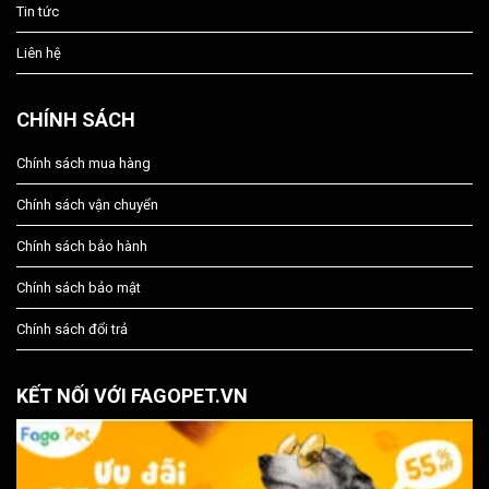
Tin tức
Liên hệ
CHÍNH SÁCH
Chính sách mua hàng
Chính sách vận chuyển
Chính sách bảo hành
Chính sách bảo mật
Chính sách đổi trả
KẾT NỐI VỚI FAGOPET.VN