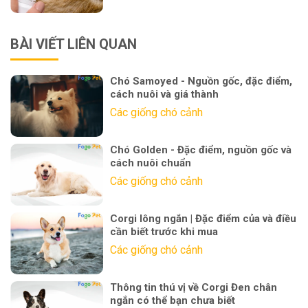
BÀI VIẾT LIÊN QUAN
Chó Samoyed - Nguồn gốc, đặc điểm,
cách nuôi và giá thành
Các giống chó cảnh
Chó Golden - Đặc điểm, nguồn gốc và
cách nuôi chuẩn
Các giống chó cảnh
Corgi lông ngắn | Đặc điểm của và điều
cần biết trước khi mua
Các giống chó cảnh
Thông tin thú vị về Corgi Đen chân
ngắn có thể bạn chưa biết