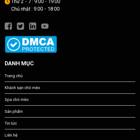
Thứ 2 - 7 : 9:00 - 19:00
Chủ nhật : 9:00 - 18:00
DANH MỤC
Trang chủ
Khách sạn chó mèo
Spa chó mèo
Sản phẩm
Tin tức
Liên hệ