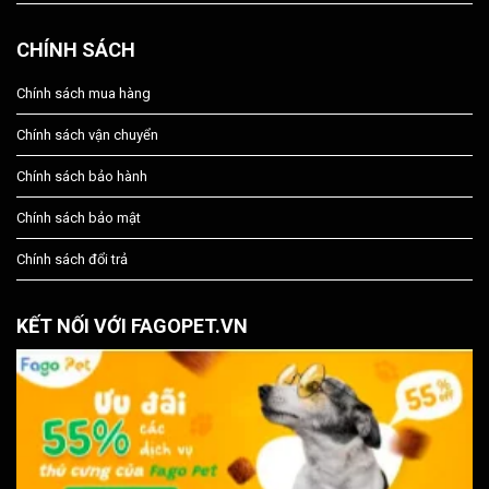
CHÍNH SÁCH
Chính sách mua hàng
Chính sách vận chuyển
Chính sách bảo hành
Chính sách bảo mật
Chính sách đổi trả
KẾT NỐI VỚI FAGOPET.VN