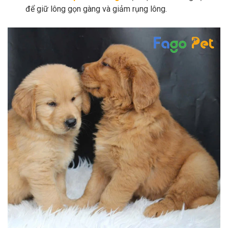
để giữ lông gọn gàng và giảm rụng lông.