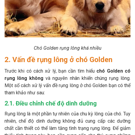
Chó Golden rụng lông khá nhiều
2. Vấn đề rụng lông ở chó Golden
Trước khi có cách xử lý, bạn cần tìm hiểu
chó Golden có
rụng lông không
và nguyên nhân khiến chúng rụng lông.
Một số cách xử lý vấn đề rụng lông ở chó Golden bạn có thể
tham khảo như sau:
2.1. Điều chỉnh chế độ dinh dưỡng
Rụng lông là một phần tự nhiên của chu kỳ lông của chó. Tuy
nhiên, chế độ dinh dưỡng không đủ cung cấp các dưỡng
chất cần thiết có thể làm tăng tình trạng rụng lông. Để giảm