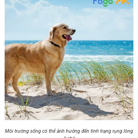
Môi trường sống có thể ảnh hưởng đến tình trạng rụng lông