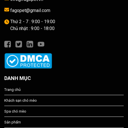
fagopet@gmail.com
Thứ 2 - 7 : 9:00 - 19:00
Chủ nhật : 9:00 - 18:00
DANH MỤC
Trang chủ
Khách sạn chó mèo
Spa chó mèo
Sản phẩm