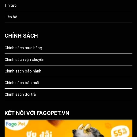
Tin tức
Liên hệ
CHÍNH SÁCH
Chính sách mua hàng
Chính sách vận chuyển
Chính sách bảo hành
Chính sách bảo mật
Chính sách đổi trả
KẾT NỐI VỚI FAGOPET.VN