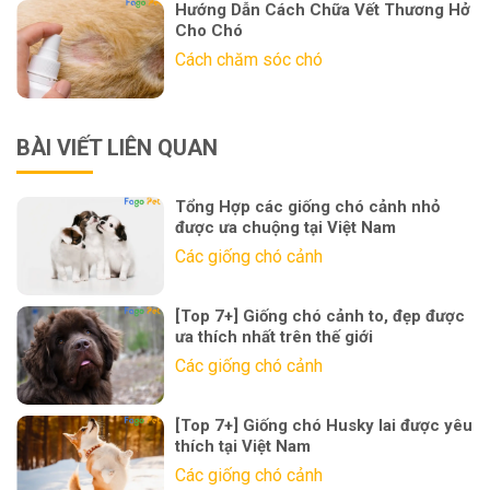
Hướng Dẫn Cách Chữa Vết Thương Hở
Cho Chó
Cách chăm sóc chó
BÀI VIẾT LIÊN QUAN
Tổng Hợp các giống chó cảnh nhỏ
được ưa chuộng tại Việt Nam
Các giống chó cảnh
[Top 7+] Giống chó cảnh to, đẹp được
ưa thích nhất trên thế giới
Các giống chó cảnh
[Top 7+] Giống chó Husky lai được yêu
thích tại Việt Nam
Các giống chó cảnh