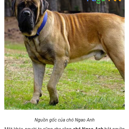
Nguồn gốc của chó Ngao Anh