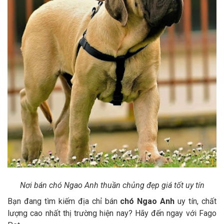
Nơi bán chó Ngao Anh thuần chủng đẹp giá tốt uy tín
Bạn đang tìm kiếm địa chỉ bán
chó Ngao Anh
uy tín, chất
lượng cao nhất thị trường hiện nay? Hãy đến ngay với Fago