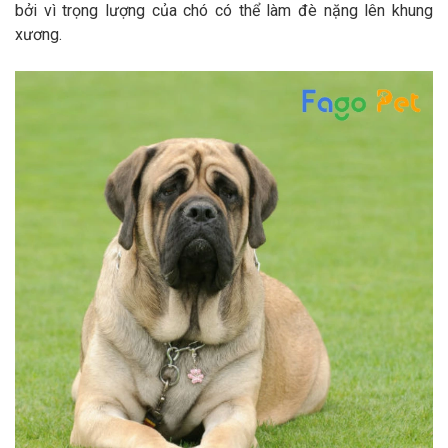
bởi vì trọng lượng của chó có thể làm đè nặng lên khung
xương.