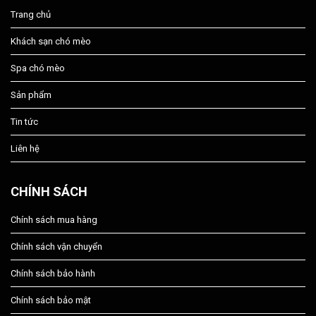
Trang chủ
Khách sạn chó mèo
Spa chó mèo
Sản phẩm
Tin tức
Liên hệ
CHÍNH SÁCH
Chính sách mua hàng
Chính sách vận chuyển
Chính sách bảo hành
Chính sách bảo mật