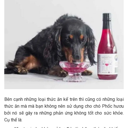
Bên cạnh những loại thức ăn kể trên thì cũng có những loại
thức ăn mà mà bạn không nên sử dụng cho chó Phốc hươu
bởi nó sẽ gây ra những phản ứng không tốt cho sức khỏe.
Cụ thể là: