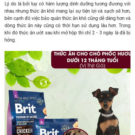
Lý do là bởi tuy có hàm lượng dinh dưỡng tương đương với
nhau nhưng thức ăn khô mang lại sự tiện lợi và sạch sẽ hơn,
bên cạnh đó việc bảo quản thức ăn khô cũng dễ dàng hơn và
dòng thức ăn này cũng có thời hạn sử dụng lâu hơn. Trong
khi đó thức ăn ướt sau khi mở hộp thì chỉ 2 - 3 ngày là đã bị
hỏng.