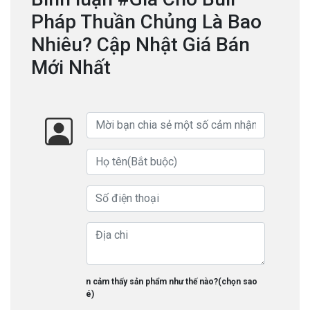
Pháp Thuần Chủng Là Bao
Nhiêu? Cập Nhật Giá Bán
Mới Nhất
Bạn cảm thấy sản phẩm như thế nào?(chọn sao
nhé)