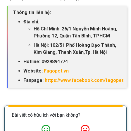
Thông tin liên hệ:
Địa chỉ:
Hồ Chí Minh: 26/1 Nguyễn Minh Hoàng,
Phường 12, Quận Tân Bình, TPHCM
Hà Nội: 102/51 Phố Hoàng Đạo Thành,
Kim Giang, Thanh Xuân,Tp. Hà Nội
Hotline: 0929894774
Website:
Fagopet.vn
Fanpage:
https://www.facebook.com/fagopet
Bài viết có hữu ích với bạn không?