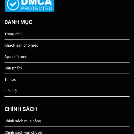
DANH MỤC
Trang chủ
Khách sạn chó mèo
Spa chó mèo
Sản phẩm
Tin tức
Liên hệ
CHÍNH SÁCH
Chính sách mua hàng
Chính sách vận chuyển