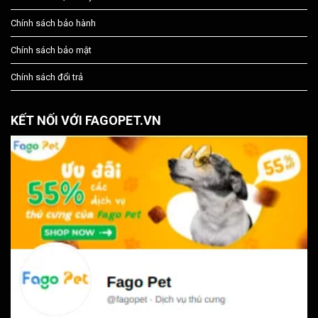
Chính sách bảo hành
Chính sách bảo mật
Chính sách đổi trả
KẾT NỐI VỚI FAGOPET.VN