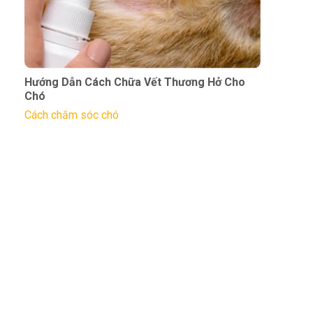
Hướng Dẫn Cách Chữa Vết Thương Hở Cho
Chó
Cách chăm sóc chó