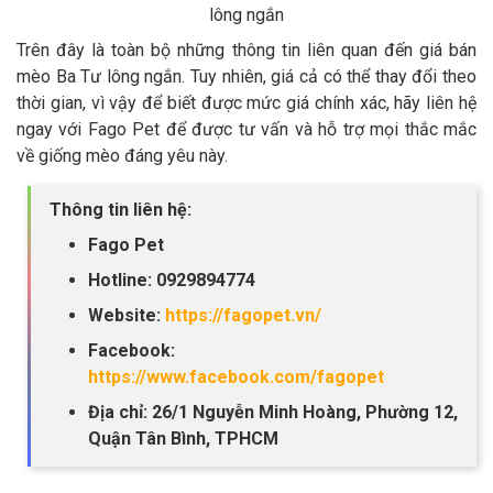
lông ngắn
Trên đây là toàn bộ những thông tin liên quan đến giá bán
mèo Ba Tư lông ngắn. Tuy nhiên, giá cả có thể thay đổi theo
thời gian, vì vậy để biết được mức giá chính xác, hãy liên hệ
ngay với Fago Pet để được tư vấn và hỗ trợ mọi thắc mắc
về giống mèo đáng yêu này.
Thông tin liên hệ:
Fago Pet
Hotline: 0929894774
Website:
https://fagopet.vn/
Facebook:
https://www.facebook.com/fagopet
Địa chỉ: 26/1 Nguyễn Minh Hoàng, Phường 12,
Quận Tân Bình, TPHCM