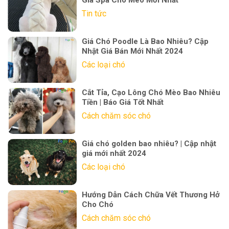
Tin tức
Giá Chó Poodle Là Bao Nhiêu? Cập
Nhật Giá Bán Mới Nhất 2024
Các loại chó
Cắt Tỉa, Cạo Lông Chó Mèo Bao Nhiêu
Tiền | Báo Giá Tốt Nhất
Cách chăm sóc chó
Giá chó golden bao nhiêu? | Cập nhật
giá mới nhất 2024
Các loại chó
Hướng Dẫn Cách Chữa Vết Thương Hở
Cho Chó
Cách chăm sóc chó