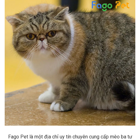
Fago Pet là một địa chỉ uy tín chuyên cung cấp mèo ba tư