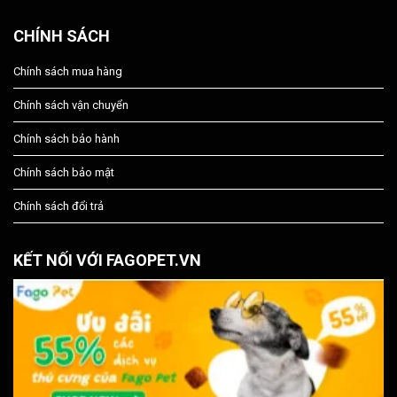
CHÍNH SÁCH
Chính sách mua hàng
Chính sách vận chuyển
Chính sách bảo hành
Chính sách bảo mật
Chính sách đổi trả
KẾT NỐI VỚI FAGOPET.VN