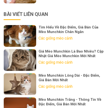
BÀI VIẾT LIÊN QUAN
Tìm Hiểu Về Đặc Điểm, Giá Bán Của
Mèo Munchkin Chân Ngắn
Các giống mèo cảnh
Giá Mèo Munchkin Là Bao Nhiêu? Cập
Nhật Giá Mèo Munchkin Mới Nhất
Các giống mèo cảnh
Mèo Munchkin Lông Dài - Đặc Điểm,
Giá Bán Mới Nhất
Các giống mèo cảnh
Mèo Munchkin Trắng - Thông Tin Về
Đặc Điểm, Giá Bán Mới Nhất