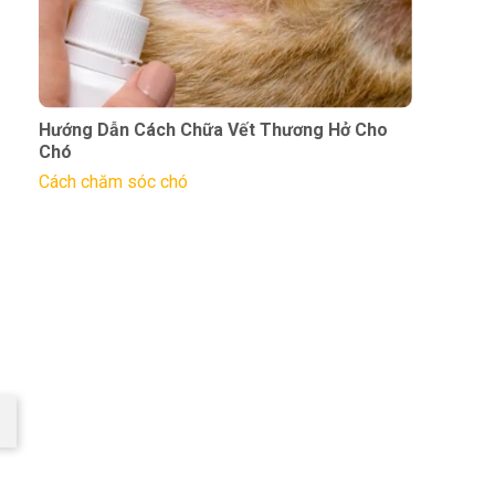
Hướng Dẫn Cách Chữa Vết Thương Hở Cho
Chó
Cách chăm sóc chó