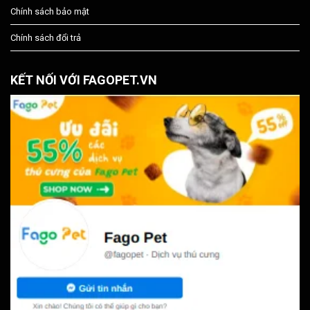
Chính sách bảo mật
Chính sách đổi trả
KẾT NỐI VỚI FAGOPET.VN