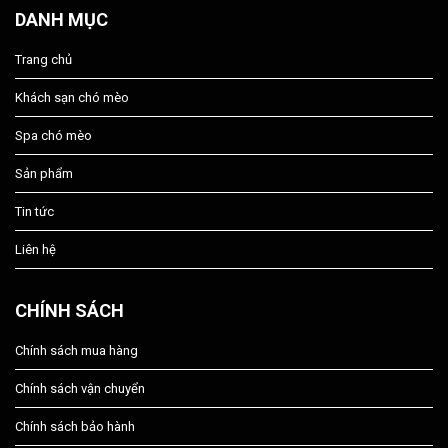
DANH MỤC
Trang chủ
Khách sạn chó mèo
Spa chó mèo
Sản phẩm
Tin tức
Liên hệ
CHÍNH SÁCH
Chính sách mua hàng
Chính sách vận chuyển
Chính sách bảo hành