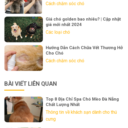
Cách chăm sóc chó
Giá chó golden bao nhiêu? | Cập nhật
giá mới nhất 2024
Các loại chó
Hướng Dẫn Cách Chữa Vết Thương Hở
Cho Chó
Cách chăm sóc chó
BÀI VIẾT LIÊN QUAN
Top 8 Địa Chỉ Spa Chó Mèo Đà Nẵng
Chất Lượng Nhất
Thông tin về khách sạn dành cho thú
cưng