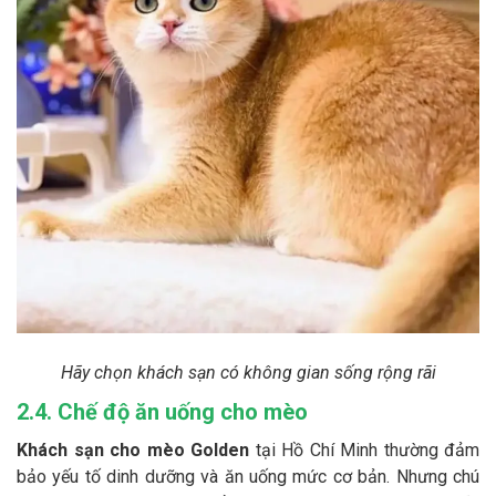
Hãy chọn khách sạn có không gian sống rộng rãi
2.4. Chế độ ăn uống cho mèo
Khách sạn cho mèo Golden
tại Hồ Chí Minh thường đảm
bảo yếu tố dinh dưỡng và ăn uống mức cơ bản. Nhưng chú