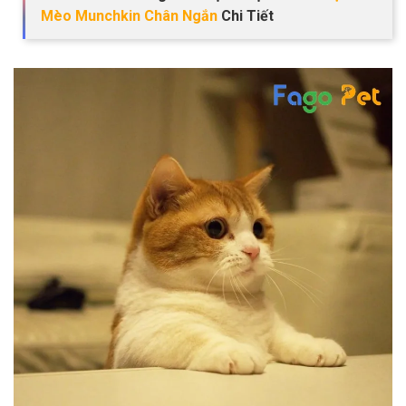
Mèo Munchkin Chân Ngắn
Chi Tiết