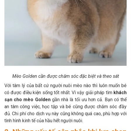
Mèo Golden cần được chăm sóc đặc biệt và theo sát
Với tâm lý của bất cứ người nuôi mèo nào thì luôn muốn bé
có được điều kiện sống tốt nhất. Vì vậy giải pháp tìm
khách
sạn cho mèo Golden
gần nhà là tối ưu hơn cả. Bạn có thể
an tâm công việc, học tập và bé cũng được chăm sóc đầy
đủ. Chi phí cho dịch vụ này cũng không quá cao, phù hợp với
tình hình kinh tế của hầu hết người nuôi.