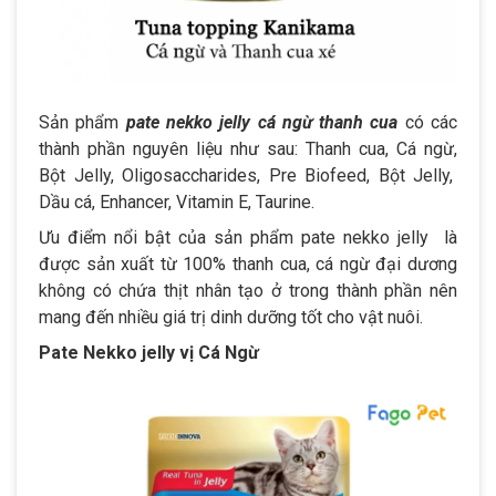
Sản phẩm
pate nekko jelly cá ngừ thanh cua
có các
thành phần nguyên liệu như sau: Thanh cua, Cá ngừ,
Bột Jelly, Oligosaccharides, Pre Biofeed, Bột Jelly,
Dầu cá, Enhancer, Vitamin E, Taurine.
Ưu điểm nổi bật của sản phẩm pate nekko jelly là
được sản xuất từ 100% thanh cua, cá ngừ đại dương
không có chứa thịt nhân tạo ở trong thành phần nên
mang đến nhiều giá trị dinh dưỡng tốt cho vật nuôi.
Pate Nekko jelly vị Cá Ngừ