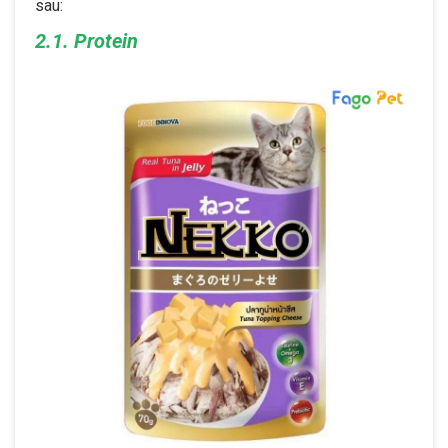
sau:
2.1. Protein