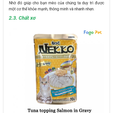
Nhờ đó giúp cho bạn mèo của chúng ta duy trì được
một cơ thể khỏe mạnh, thông minh và nhanh nhẹn.
2.3. Chất xơ