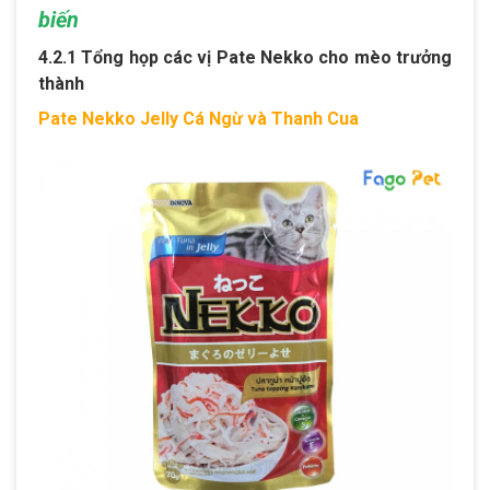
biến
4.2.1 Tổng họp các vị Pate Nekko cho mèo trưởng
thành
Pate Nekko Jelly Cá Ngừ và Thanh Cua