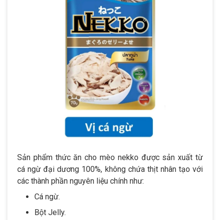
Sản phẩm thức ăn cho mèo nekko được sản xuất từ
cá ngừ đại dương 100%, không chứa thịt nhân tạo với
các thành phần nguyên liệu chính như:
Cá ngừ.
Bột Jelly.