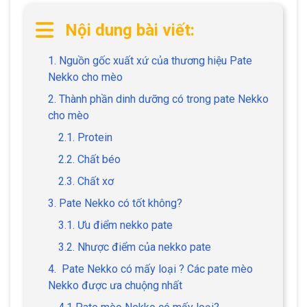
Nội dung bài viết:
1. Nguồn gốc xuất xứ của thương hiệu Pate
Nekko cho mèo
2. Thành phần dinh dưỡng có trong pate Nekko
cho mèo
2.1. Protein
2.2. Chất béo
2.3. Chất xơ
3. Pate Nekko có tốt không?
3.1. Ưu điểm nekko pate
3.2. Nhược điểm của nekko pate
4. Pate Nekko có mấy loại ? Các pate mèo
Nekko được ưa chuộng nhất