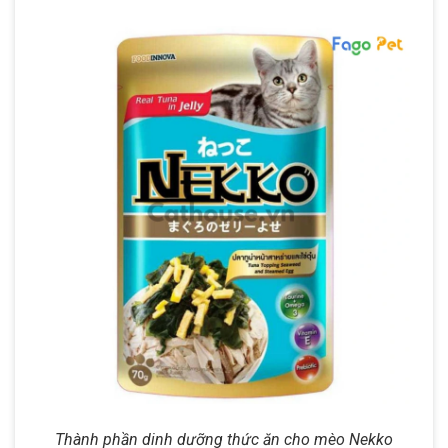
Thành phần dinh dưỡng thức ăn cho mèo Nekko