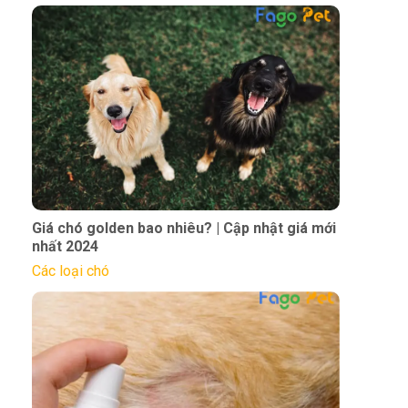
Giá chó golden bao nhiêu? | Cập nhật giá mới
nhất 2024
Các loại chó