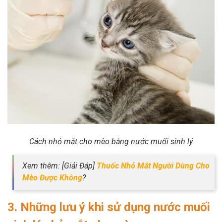
Cách nhỏ mắt cho mèo bằng nước muối sinh lý
Xem thêm: [Giải Đáp]
Thuốc Nhỏ Mắt Người Dùng Cho
Mèo Được Không
?
3. Những lưu ý khi sử dụng nước muối