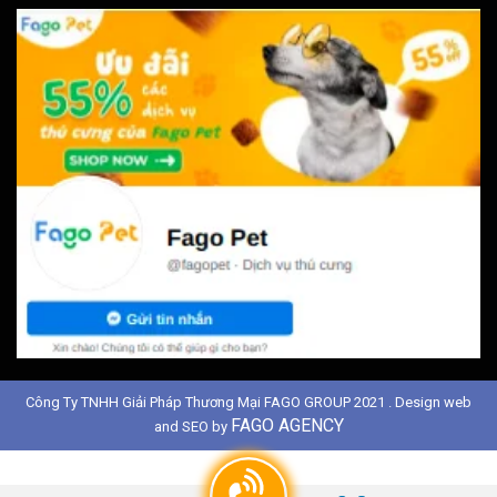
Công Ty TNHH Giải Pháp Thương Mại FAGO GROUP 2021 . Design web
FAGO AGENCY
and SEO by