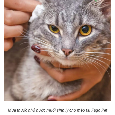
Mua thuốc nhỏ nước muối sinh lý cho mèo tại Fago Pet