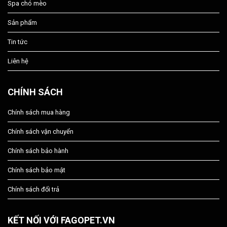
Spa chó mèo
Sản phẩm
Tin tức
Liên hệ
CHÍNH SÁCH
Chính sách mua hàng
Chính sách vận chuyển
Chính sách bảo hành
Chính sách bảo mật
Chính sách đổi trả
KẾT NỐI VỚI FAGOPET.VN