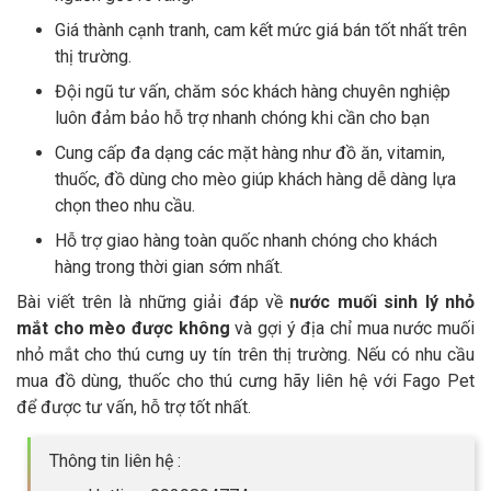
Giá thành cạnh tranh, cam kết mức giá bán tốt nhất trên
thị trường.
Đội ngũ tư vấn, chăm sóc khách hàng chuyên nghiệp
luôn đảm bảo hỗ trợ nhanh chóng khi cần cho bạn
Cung cấp đa dạng các mặt hàng như đồ ăn, vitamin,
thuốc, đồ dùng cho mèo giúp khách hàng dễ dàng lựa
chọn theo nhu cầu.
Hỗ trợ giao hàng toàn quốc nhanh chóng cho khách
hàng trong thời gian sớm nhất.
Bài viết trên là những giải đáp về
nước muối sinh lý nhỏ
mắt cho mèo được không
và gợi ý địa chỉ mua nước muối
nhỏ mắt cho thú cưng uy tín trên thị trường. Nếu có nhu cầu
mua đồ dùng, thuốc cho thú cưng hãy liên hệ với Fago Pet
để được tư vấn, hỗ trợ tốt nhất.
Thông tin liên hệ :