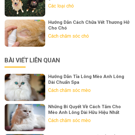
Các loại chó
Hướng Dẫn Cách Chữa Vết Thương Hở
Cho Chó
Cách chăm sóc chó
BÀI VIẾT LIÊN QUAN
Hướng Dẫn Tỉa Lông Mèo Anh Lông
Dài Chuẩn Spa
Cách chăm sóc mèo
Những Bí Quyết Về Cách Tắm Cho
Mèo Anh Lông Dài Hữu Hiệu Nhất
Cách chăm sóc mèo