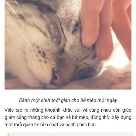
Dành một chút thời gian cho bé mèo mỗi ngày
Việc tạo ra những khoảnh khắc vui vẻ cùng nhau còn giúp
giảm căng thẳng cho cả bạn và bé mèo, đồng thời xây dựng
một mối quan hệ bền chặt và hạnh phúc hơn.