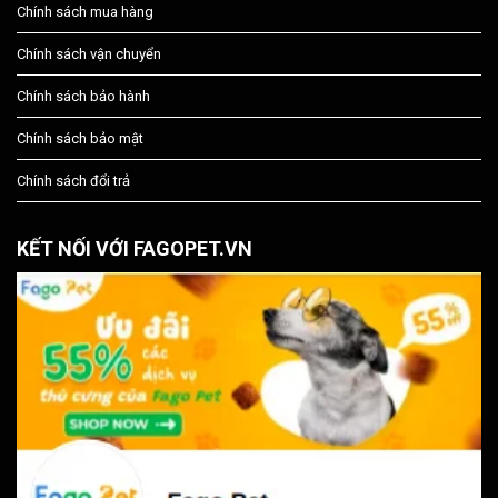
Chính sách mua hàng
Chính sách vận chuyển
Chính sách bảo hành
Chính sách bảo mật
Chính sách đổi trả
KẾT NỐI VỚI FAGOPET.VN