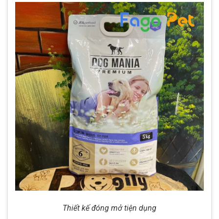
Thiết kế đóng mở tiện dụng