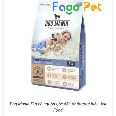
Dog Mania 5kg có nguồn gốc đến từ thương hiệu Jeil
Food