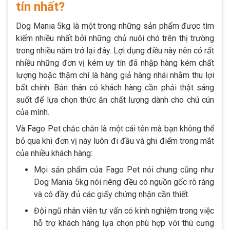
tín nhất?
Dog Mania 5kg là một trong những sản phẩm được tìm
kiếm nhiều nhất bởi những chủ nuôi chó trên thị trường
trong nhiều năm trở lại đây. Lợi dụng điều này nên có rất
nhiều những đơn vị kém uy tín đã nhập hàng kém chất
lượng hoặc thậm chí là hàng giả hàng nhái nhằm thu lợi
bất chính. Bản thân có khách hàng cần phải thật sáng
suốt để lựa chọn thức ăn chất lượng dành cho chú cún
của mình.
Và Fago Pet chắc chắn là một cái tên mà bạn không thể
bỏ qua khi đơn vị này luôn đi đầu và ghi điểm trong mắt
của nhiều khách hàng:
Mọi sản phẩm của Fago Pet nói chung cũng như
Dog Mania 5kg nói riêng đều có nguồn gốc rõ ràng
và có đầy đủ các giấy chứng nhận cần thiết.
Đội ngũ nhân viên tư vấn có kinh nghiệm trong việc
hỗ trợ khách hàng lựa chọn phù hợp với thú cưng