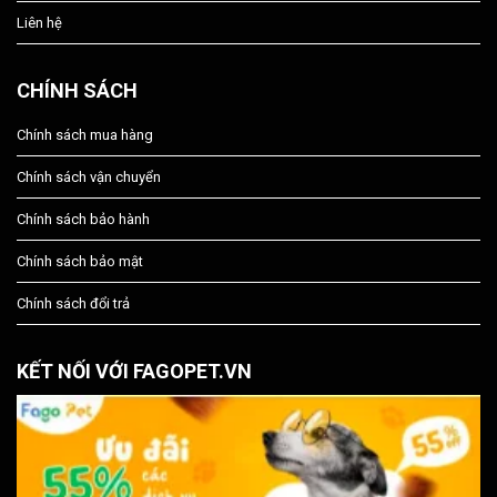
Liên hệ
CHÍNH SÁCH
Chính sách mua hàng
Chính sách vận chuyển
Chính sách bảo hành
Chính sách bảo mật
Chính sách đổi trả
KẾT NỐI VỚI FAGOPET.VN