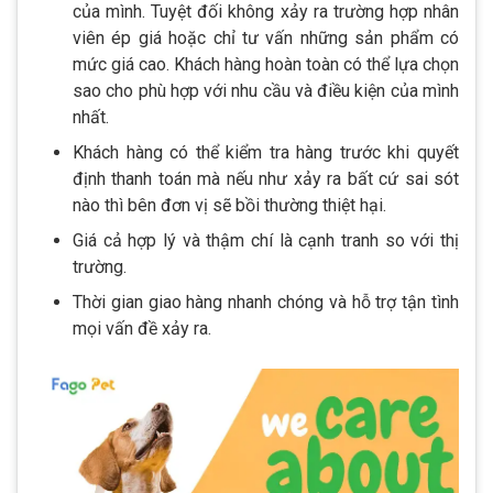
của mình. Tuyệt đối không xảy ra trường hợp nhân
viên ép giá hoặc chỉ tư vấn những sản phẩm có
mức giá cao. Khách hàng hoàn toàn có thể lựa chọn
sao cho phù hợp với nhu cầu và điều kiện của mình
nhất.
Khách hàng có thể kiểm tra hàng trước khi quyết
định thanh toán mà nếu như xảy ra bất cứ sai sót
nào thì bên đơn vị sẽ bồi thường thiệt hại.
Giá cả hợp lý và thậm chí là cạnh tranh so với thị
trường.
Thời gian giao hàng nhanh chóng và hỗ trợ tận tình
mọi vấn đề xảy ra.