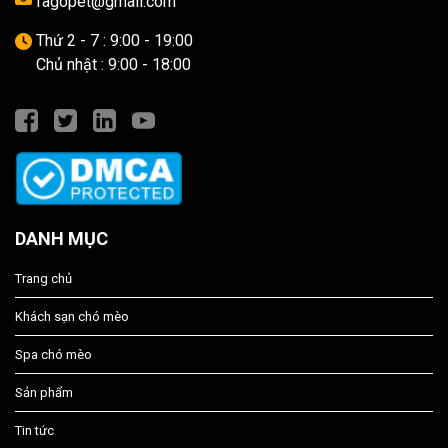
fagopet@gmail.com
Thứ 2 - 7 : 9:00 - 19:00
Chủ nhật : 9:00 - 18:00
DANH MỤC
Trang chủ
Khách sạn chó mèo
Spa chó mèo
Sản phẩm
Tin tức