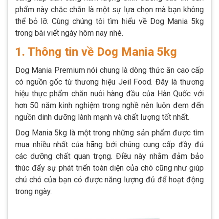
phẩm này chắc chắn là một sự lựa chọn mà bạn không
thể bỏ lỡ. Cùng chúng tôi tìm hiểu về Dog Mania 5kg
trong bài viết ngày hôm nay nhé.
1. Thông tin về Dog Mania 5kg
Dog Mania Premium nói chung là dòng thức ăn cao cấp
có nguồn gốc từ thương hiệu Jeil Food. Đây là thương
hiệu thực phẩm chăn nuôi hàng đầu của Hàn Quốc với
hơn 50 năm kinh nghiệm trong nghề nên luôn đem đến
nguồn dinh dưỡng lành mạnh và chất lượng tốt nhất.
Dog Mania 5kg là một trong những sản phẩm được tìm
mua nhiều nhất của hãng bởi chúng cung cấp đầy đủ
các dưỡng chất quan trọng. Điều này nhằm đảm bảo
thúc đẩy sự phát triển toàn diện của chó cũng như giúp
chú chó của bạn có được năng lượng đủ để hoạt động
trong ngày.