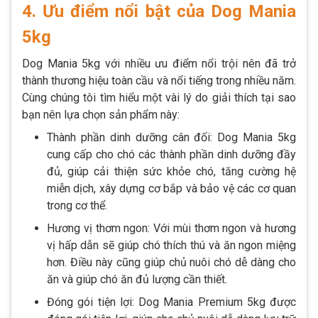
4. Ưu điểm nổi bật của Dog Mania
5kg
Dog Mania 5kg với nhiều ưu điểm nổi trội nên đã trở
thành thương hiệu toàn cầu và nổi tiếng trong nhiều năm.
Cùng chúng tôi tìm hiểu một vài lý do giải thích tại sao
bạn nên lựa chọn sản phẩm này:
Thành phần dinh dưỡng cân đối: Dog Mania 5kg
cung cấp cho chó các thành phần dinh dưỡng đầy
đủ, giúp cải thiện sức khỏe chó, tăng cường hệ
miễn dịch, xây dựng cơ bắp và bảo vệ các cơ quan
trong cơ thể.
Hương vị thơm ngon: Với mùi thơm ngon và hương
vị hấp dẫn sẽ giúp chó thích thú và ăn ngon miệng
hơn. Điều này cũng giúp chủ nuôi chó dễ dàng cho
ăn và giúp chó ăn đủ lượng cần thiết.
Đóng gói tiện lợi: Dog Mania Premium 5kg được