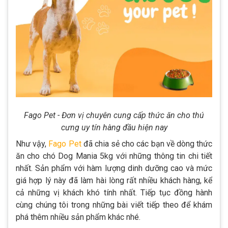
Fago Pet - Đơn vị chuyên cung cấp thức ăn cho thú
cưng uy tín hàng đầu hiện nay
Như vậy,
Fago Pet
đã chia sẻ cho các bạn về dòng thức
ăn cho chó Dog Mania 5kg với những thông tin chi tiết
nhất. Sản phẩm với hàm lượng dinh dưỡng cao và mức
giá hợp lý này đã làm hài lòng rất nhiều khách hàng, kể
cả những vị khách khó tính nhất. Tiếp tục đồng hành
cùng chúng tôi trong những bài viết tiếp theo để khám
phá thêm nhiều sản phẩm khác nhé.