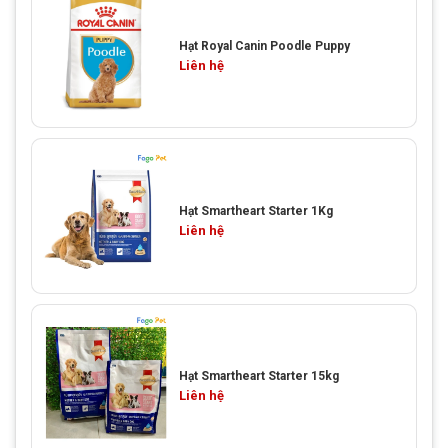
Hạt Royal Canin Poodle Puppy
Liên hệ
Hạt Smartheart Starter 1Kg
Liên hệ
Hạt Smartheart Starter 15kg
Liên hệ