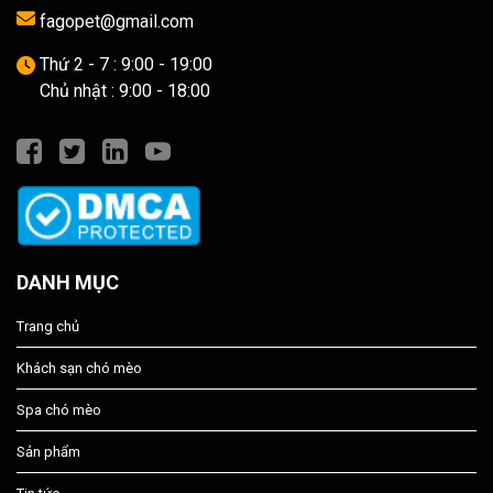
fagopet@gmail.com
Thứ 2 - 7 : 9:00 - 19:00
Chủ nhật : 9:00 - 18:00
DANH MỤC
Trang chủ
Khách sạn chó mèo
Spa chó mèo
Sản phẩm