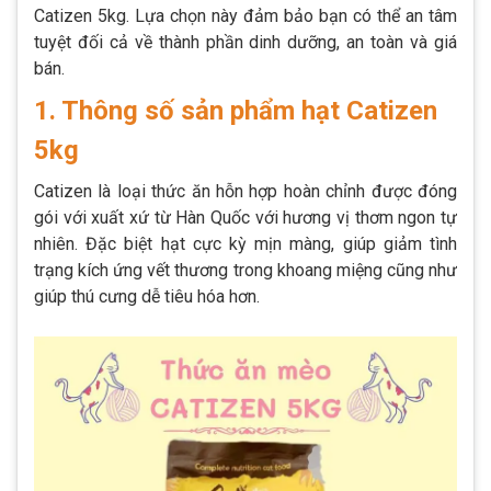
Catizen 5kg. Lựa chọn này đảm bảo bạn có thể an tâm
tuyệt đối cả về thành phần dinh dưỡng, an toàn và giá
bán.
1. Thông số sản phẩm hạt Catizen
5kg
Catizen là loại thức ăn hỗn hợp hoàn chỉnh được đóng
gói với xuất xứ từ Hàn Quốc với hương vị thơm ngon tự
nhiên. Đặc biệt hạt cực kỳ mịn màng, giúp giảm tình
trạng kích ứng vết thương trong khoang miệng cũng như
giúp thú cưng dễ tiêu hóa hơn.