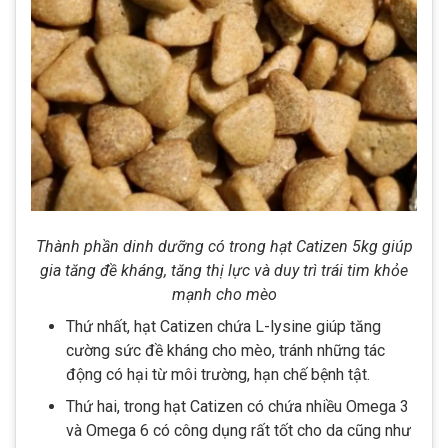
Thành phần dinh dưỡng có trong hạt Catizen 5kg giúp
gia tăng đề kháng, tăng thị lực và duy trì trái tim khỏe
mạnh cho mèo
Thứ nhất, hạt Catizen chứa L-lysine giúp tăng
cường sức đề kháng cho mèo, tránh những tác
động có hại từ môi trường, hạn chế bệnh tật.
Thứ hai, trong hạt Catizen có chứa nhiều Omega 3
và Omega 6 có công dụng rất tốt cho da cũng như