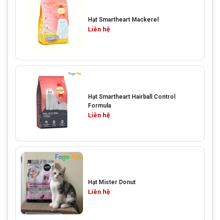
Hạt Smartheart Mackerel
Liên hệ
Hạt Smartheart Hairball Control
Formula
Liên hệ
Hạt Mister Donut
Liên hệ