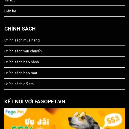
Tin tức
Liên hệ
CHÍNH SÁCH
Chính sách mua hàng
Chính sách vận chuyển
Chính sách bảo hành
Chính sách bảo mật
Chính sách đổi trả
KẾT NỐI VỚI FAGOPET.VN