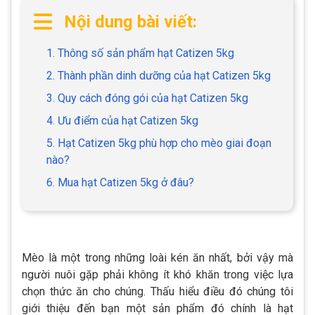
Nội dung bài viết:
1. Thông số sản phẩm hạt Catizen 5kg
2. Thành phần dinh dưỡng của hạt Catizen 5kg
3. Quy cách đóng gói của hạt Catizen 5kg
4. Ưu điểm của hạt Catizen 5kg
5. Hạt Catizen 5kg phù hợp cho mèo giai đoạn
nào?
6. Mua hạt Catizen 5kg ở đâu?
Mèo là một trong những loài kén ăn nhất, bởi vậy mà
người nuôi gặp phải không ít khó khăn trong việc lựa
chọn thức ăn cho chúng. Thấu hiểu điều đó chúng tôi
giới thiệu đến bạn một sản phẩm đó chính là hạt