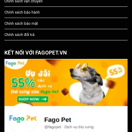
Chính sách vận chuyển
Chính sách bảo hành
Chính sách bảo mật
Chính sách đổi trả
KẾT NỐI VỚI FAGOPET.VN