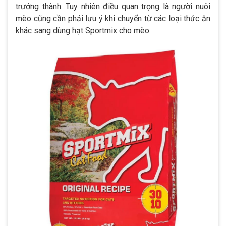
trưởng thành. Tuy nhiên điều quan trọng là người nuôi
mèo cũng cần phải lưu ý khi chuyển từ các loại thức ăn
khác sang dùng hạt Sportmix cho mèo.