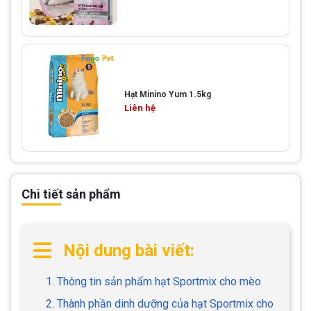
Hạt Minino Yum 1.5kg
Liên hệ
Chi tiết sản phẩm
Nội dung bài viết:
1. Thông tin sản phẩm hạt Sportmix cho mèo
2. Thành phần dinh dưỡng của hạt Sportmix cho