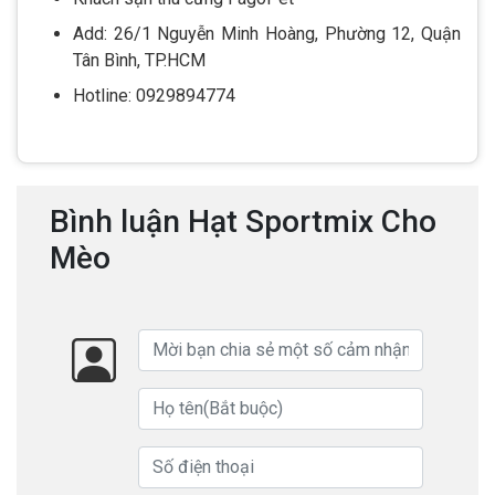
Add: 26/1 Nguyễn Minh Hoàng, Phường 12, Quận
Tân Bình, TP.HCM
Hotline: 0929894774
Bình luận Hạt Sportmix Cho
Mèo