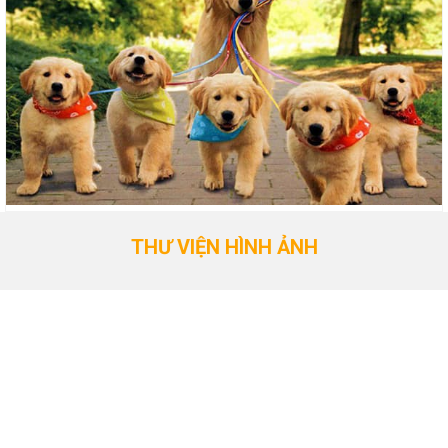
THƯ VIỆN HÌNH ẢNH