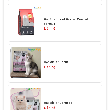
Hạt Smartheart Hairball Control
Formula
Liên hệ
Hạt Mister Donut
Liên hệ
Hạt Mister Donut T1
Liên hệ