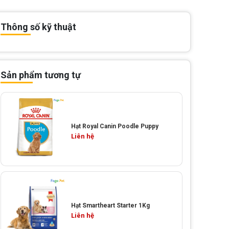
Thông số kỹ thuật
Sản phẩm tương tự
Hạt Royal Canin Poodle Puppy
Liên hệ
Hạt Smartheart Starter 1Kg
Liên hệ