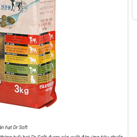
n hạt Dr Soft