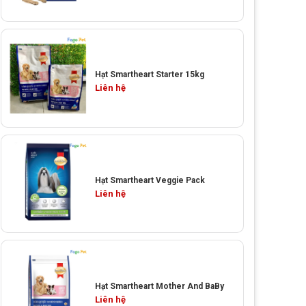
Hạt Smartheart Starter 15kg
Liên hệ
Hạt Smartheart Veggie Pack
Liên hệ
Hạt Smartheart Mother And BaBy
Liên hệ