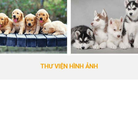
THƯ VIỆN HÌNH ẢNH