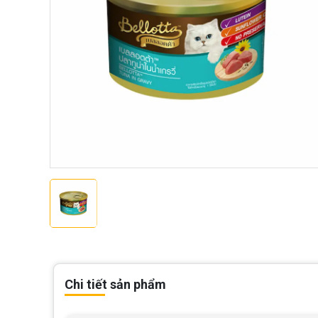
Chi tiết sản phẩm