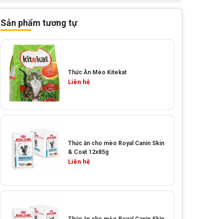
Sản phẩm tương tự
Thức Ăn Mèo Kitekat
Liên hệ
Thức ăn cho mèo Royal Canin Skin
& Coat 12x85g
Liên hệ