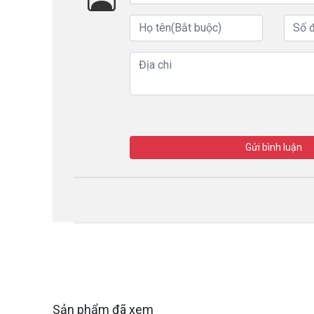
Gửi bình luận
Sản phẩm đã xem