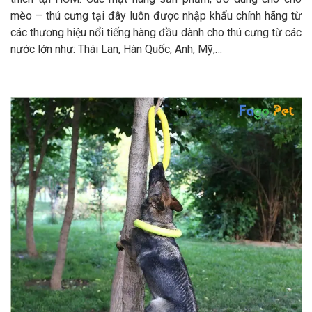
mèo – thú cưng tại đây luôn được nhập khẩu chính hãng từ
các thương hiệu nổi tiếng hàng đầu dành cho thú cưng từ các
nước lớn như: Thái Lan, Hàn Quốc, Anh, Mỹ,…