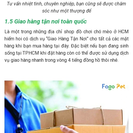
Tư vấn nhiệt tình, chuyên nghiệp, bạn cũng sẽ được chăm
sóc như một thượng đế
1.5 Giao hàng tận nơi toàn quốc
Là một trong những địa chỉ shop đồ chơi chó mèo ở HCM
hiếm hoi có dịch vụ “Giao Hàng Tận Nơi” cho tất cả các mặt
hàng khi bạn mua hàng tại đây. Đặc biệt nếu bạn đang sinh
sống tại TPHCM khi đặt hàng còn có thể được sử dụng dịch
vụ giao hàng nhanh trong vòng 4 tiếng đồng hồ thôi nhé.