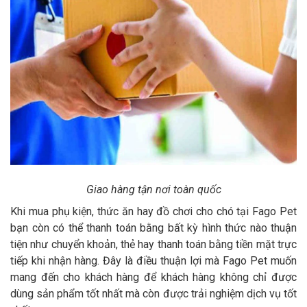
Giao hàng tận nơi toàn quốc
Khi mua phụ kiện, thức ăn hay đồ chơi cho chó tại Fago Pet
bạn còn có thể thanh toán bằng bất kỳ hình thức nào thuận
tiện như chuyển khoản, thẻ hay thanh toán bằng tiền mặt trực
tiếp khi nhận hàng. Đây là điều thuận lợi mà Fago Pet muốn
mang đến cho khách hàng để khách hàng không chỉ được
dùng sản phẩm tốt nhất mà còn được trải nghiệm dịch vụ tốt