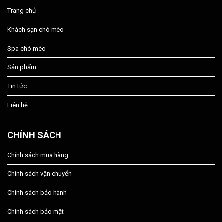
Trang chủ
Khách sạn chó mèo
Spa chó mèo
Sản phẩm
Tin tức
Liên hệ
CHÍNH SÁCH
Chính sách mua hàng
Chính sách vận chuyển
Chính sách bảo hành
Chính sách bảo mật