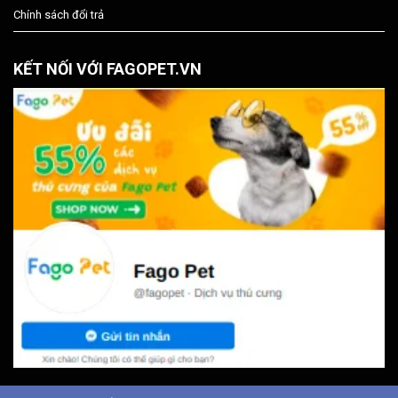
Chính sách đổi trả
KẾT NỐI VỚI FAGOPET.VN