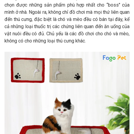
chọn được những sản phẩm phù hợp nhất cho “boss" của
mình ở nhà. Ngoài ra, không chỉ đồ chơi mà mọi thứ liên quan
đến thú cưng, đặc biệt là chó và mèo đều có bán tại đây, kể
cả những loại thuốc trị các chứng liên quan đến ăn uống của
vật nuôi đều có đủ. Chủ yếu là các đồ chơi cho chó và mèo,
không có cho những loại thú cưng khác.