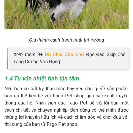
Giá thành cạnh tranh nhất thị trường
Xem thêm
9+
Đồ Chơi Cho Chó
Độc Đáo Giúp Chó
Tăng Cường Vận Động
1.4 Tư vấn nhiệt tình tận tâm
Nếu bạn có bất kỳ thắc mắc hay yêu cầu gì về sản phẩm,
bạn có thể liên hệ với Fago Pet shop qua các kênh truyền
thông của họ. Nhân viên của Fago Pet sẽ trả lời bạn một
cách chi tiết và chuyên nghiệp. Bạn cũng có thể nhận được
những lời khuyên hữu ích về cách chăm sóc và chơi đùa với
thú cưng của bạn từ Fago Pet shop.