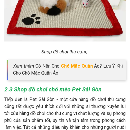
Shop đồ chơi thú cưng
Xem thêm
Có Nên Cho
Chó Mặc Quần
Áo? Lưu Ý Khi
Cho Chó Mặc Quần Áo
2.3 Shop đồ chơi chó mèo Pet Sài Gòn
Tiếp đến là Pet Sài Gòn - một cửa hàng đồ chơi thú cưng
cũng rất được yêu thích đối với những ai thường xuyên lui
tới cửa hàng đồ chơi cho thú cưng vì chất lượng và sự phong
phú của sản phẩm tốt, uy tín và tận tâm trong phong cách
làm việc. Tất cả những điều này khiến cho những người nuôi