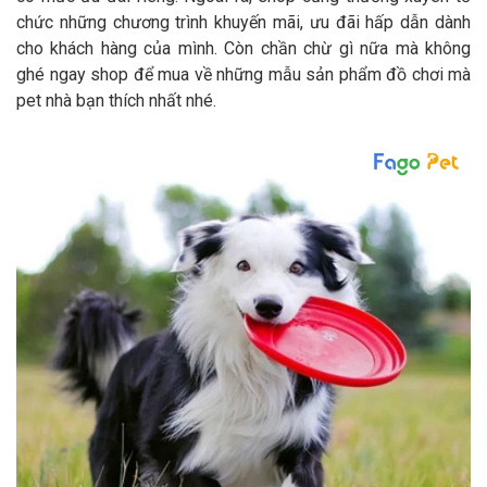
chức những chương trình khuyến mãi, ưu đãi hấp dẫn dành
cho khách hàng của mình. Còn chần chừ gì nữa mà không
ghé ngay shop để mua về những mẫu sản phẩm đồ chơi mà
pet nhà bạn thích nhất nhé.