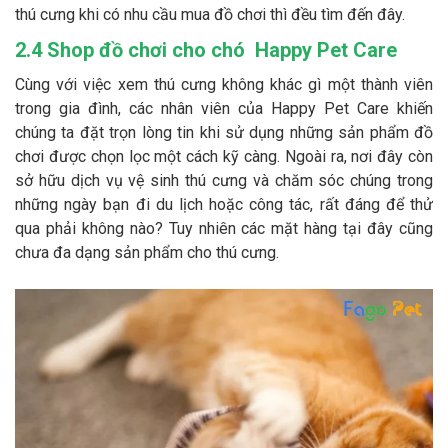
thú cưng khi có nhu cầu mua đồ chơi thì đều tìm đến đây.
2.4 Shop đồ chơi cho chó Happy Pet Care
Cùng với việc xem thú cưng không khác gì một thành viên
trong gia đình, các nhân viên của Happy Pet Care khiến
chúng ta đặt trọn lòng tin khi sử dụng những sản phẩm đồ
chơi được chọn lọc một cách kỹ càng. Ngoài ra, nơi đây còn
sở hữu dịch vụ vệ sinh thú cưng và chăm sóc chúng trong
những ngày bạn đi du lịch hoặc công tác, rất đáng để thử
qua phải không nào? Tuy nhiên các mặt hàng tại đây cũng
chưa đa dạng sản phẩm cho thú cưng.