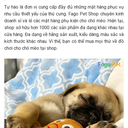
Tự hào là đơn vị cung cấp đầy đủ những mặt hàng phục vụ
nhu cầu thiết yếu của thú cưng. Fago Pet Shop chuyên kinh
doanh sỉ và lẻ các mặt hàng phụ kiện cho chó mèo. Hiện tại,
shop sở hữu hơn 1000 các sản phẩm đa dạng khác nhau tại
cửa hàng. Đa dạng về hãng sản xuất, kiểu dáng, màu sắc và
kích thước khác nhau. Vì thế, bạn có thể mua mọi thứ về đồ
chơi cho chó mèo tại shop.