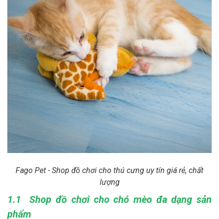
Fago Pet - Shop đồ chơi cho thú cưng uy tín giá rẻ, chất
lượng
1.1 Shop đồ chơi cho chó mèo đa dạng sản
phẩm