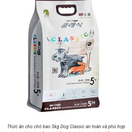
Thức ăn cho chó bao 5kg Dog Classic an toàn và phù hợp