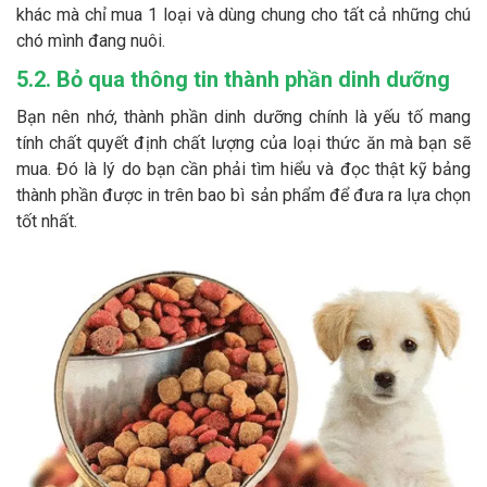
khác mà chỉ mua 1 loại và dùng chung cho tất cả những chú
chó mình đang nuôi.
5.2. Bỏ qua thông tin thành phần dinh dưỡng
Bạn nên nhớ, thành phần dinh dưỡng chính là yếu tố mang
tính chất quyết định chất lượng của loại thức ăn mà bạn sẽ
mua. Đó là lý do bạn cần phải tìm hiểu và đọc thật kỹ bảng
thành phần được in trên bao bì sản phẩm để đưa ra lựa chọn
tốt nhất.