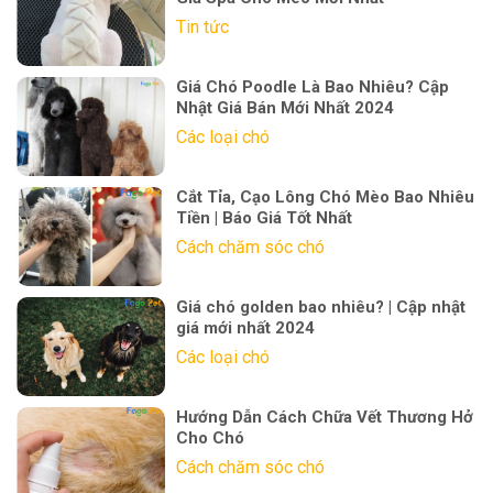
Tin tức
Giá Chó Poodle Là Bao Nhiêu? Cập
Nhật Giá Bán Mới Nhất 2024
Các loại chó
Cắt Tỉa, Cạo Lông Chó Mèo Bao Nhiêu
Tiền | Báo Giá Tốt Nhất
Cách chăm sóc chó
Giá chó golden bao nhiêu? | Cập nhật
giá mới nhất 2024
Các loại chó
Hướng Dẫn Cách Chữa Vết Thương Hở
Cho Chó
Cách chăm sóc chó