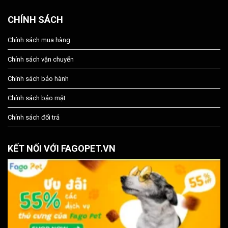
CHÍNH SÁCH
Chính sách mua hàng
Chính sách vận chuyển
Chính sách bảo hành
Chính sách bảo mật
Chính sách đổi trả
KẾT NỐI VỚI FAGOPET.VN