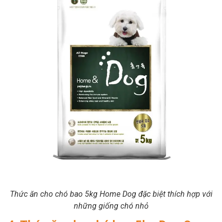
Thức ăn cho chó bao 5kg Home Dog đặc biệt thích hợp với
những giống chó nhỏ