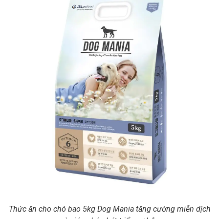
Thức ăn cho chó bao 5kg Dog Mania tăng cường miễn dịch