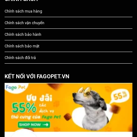
Chính sách mua hàng
Chính sách vận chuyển
Chính sách bảo hành
Chính sách bảo mật
Chính sách đổi trả
KẾT NỐI VỚI FAGOPET.VN