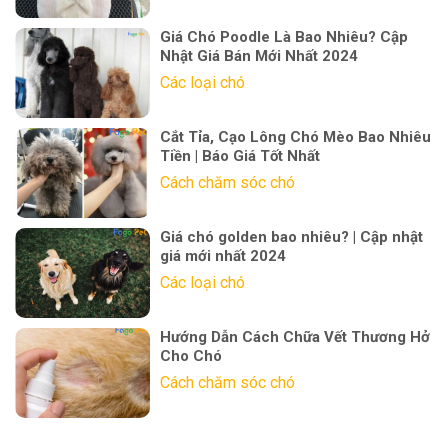
Giá Chó Poodle Là Bao Nhiêu? Cập
Nhật Giá Bán Mới Nhất 2024
Các loại chó
Cắt Tỉa, Cạo Lông Chó Mèo Bao Nhiêu
Tiền | Báo Giá Tốt Nhất
Cách chăm sóc chó
Giá chó golden bao nhiêu? | Cập nhật
giá mới nhất 2024
Các loại chó
Hướng Dẫn Cách Chữa Vết Thương Hở
Cho Chó
Cách chăm sóc chó