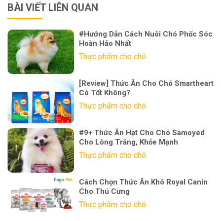
BÀI VIẾT LIÊN QUAN
#Hướng Dẫn Cách Nuôi Chó Phốc Sóc
Hoàn Hảo Nhất
Thực phẩm cho chó
[Review] Thức Ăn Cho Chó Smartheart
Có Tốt Không?
Thực phẩm cho chó
#9+ Thức Ăn Hạt Cho Chó Samoyed
Cho Lông Trắng, Khỏe Mạnh
Thực phẩm cho chó
Cách Chọn Thức Ăn Khô Royal Canin
Cho Thú Cưng
Thực phẩm cho chó