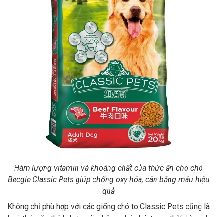
Hàm lượng vitamin và khoáng chất của thức ăn cho chó
Becgie Classic Pets giúp chống oxy hóa, cân bằng máu hiệu
quả
Không chỉ phù hợp với các giống chó to Classic Pets cũng là