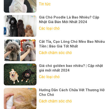
Tin tức
Giá Chó Poodle Là Bao Nhiêu? Cập
Nhật Giá Bán Mới Nhất 2024
Các loại chó
Cắt Tỉa, Cạo Lông Chó Mèo Bao Nhiêu
Tiền | Báo Giá Tốt Nhất
Cách chăm sóc chó
Giá chó golden bao nhiêu? | Cập nhật
giá mới nhất 2024
Các loại chó
Hướng Dẫn Cách Chữa Vết Thương Hở
Cho Chó
Cách chăm sóc chó