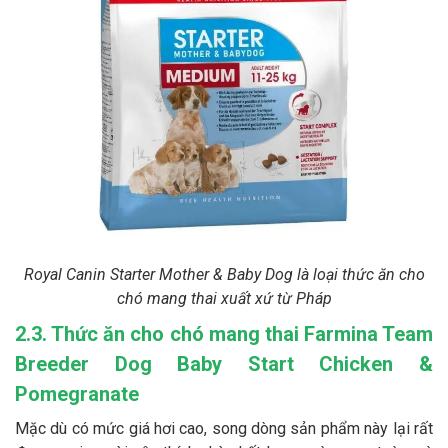
Royal Canin Starter Mother & Baby Dog là loại thức ăn cho
chó mang thai xuất xứ từ Pháp
2.3. Thức ăn cho chó mang thai Farmina Team
Breeder Dog Baby Start Chicken &
Pomegranate
Mặc dù có mức giá hơi cao, song dòng sản phẩm này lại rất