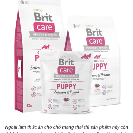
Ngoài làm thức ăn cho chó mang thai thì sản phẩm này còn