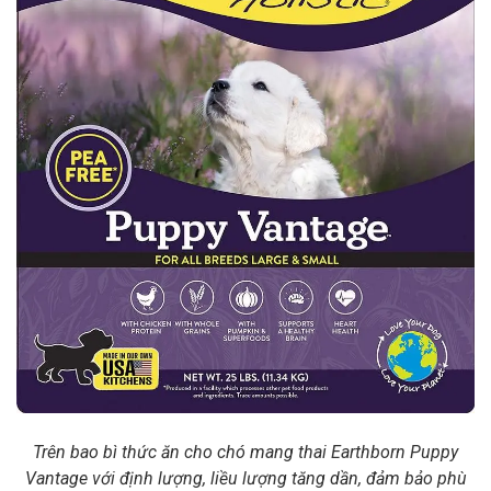
Trên bao bì thức ăn cho chó mang thai Earthborn Puppy
Vantage với định lượng, liều lượng tăng dần, đảm bảo phù