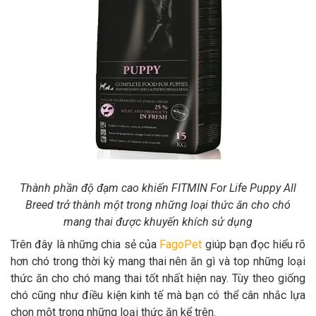
Thành phần độ đạm cao khiến FITMIN For Life Puppy All
Breed trở thành một trong những loại thức ăn cho chó
mang thai được khuyến khích sử dụng
Trên đây là những chia sẻ của
FagoPet
giúp bạn đọc hiểu rõ
hơn chó trong thời kỳ mang thai nên ăn gì và top những loại
thức ăn cho chó mang thai tốt nhất hiện nay. Tùy theo giống
chó cũng như điều kiện kinh tế mà bạn có thể cân nhắc lựa
chọn một trong những loại thức ăn kể trên.