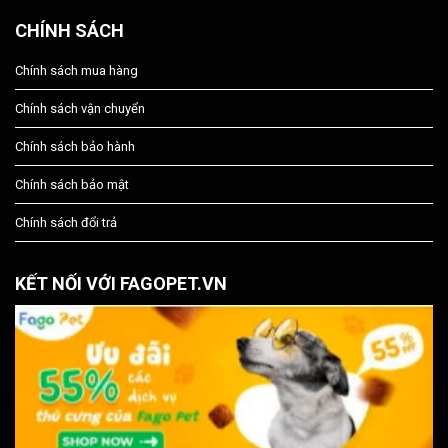
CHÍNH SÁCH
Chính sách mua hàng
Chính sách vận chuyển
Chính sách bảo hành
Chính sách bảo mật
Chính sách đổi trả
KẾT NỐI VỚI FAGOPET.VN