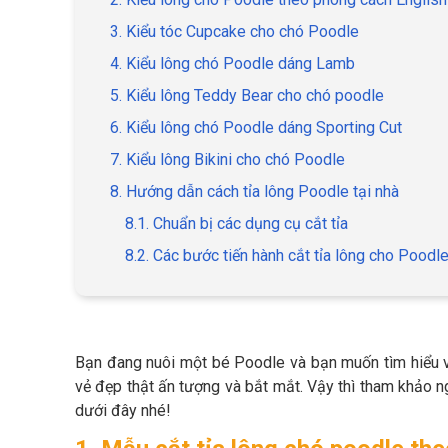
3. Kiểu tóc Cupcake cho chó Poodle
4. Kiểu lông chó Poodle dáng Lamb
5. Kiểu lông Teddy Bear cho chó poodle
6. Kiểu lông chó Poodle dáng Sporting Cut
7. Kiểu lông Bikini cho chó Poodle
8. Hướng dẫn cách tỉa lông Poodle tại nhà
8.1. Chuẩn bị các dụng cụ cắt tỉa
8.2. Các bước tiến hành cắt tỉa lông cho Poodl
Bạn đang nuôi một bé Poodle và bạn muốn tìm hiểu 
vẻ đẹp thật ấn tượng và bắt mắt. Vậy thì tham khảo
dưới đây nhé!