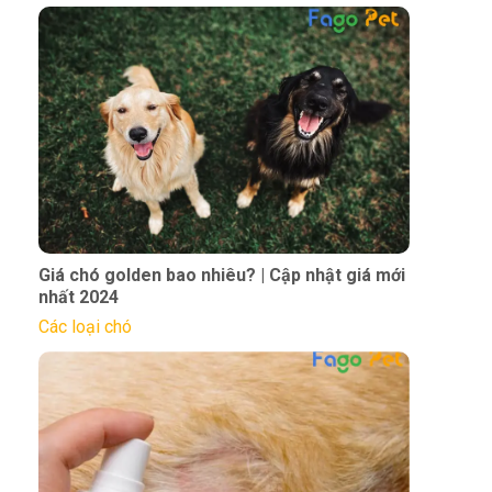
Giá chó golden bao nhiêu? | Cập nhật giá mới
nhất 2024
Các loại chó