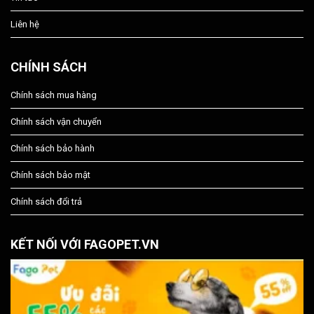
Liên hệ
CHÍNH SÁCH
Chính sách mua hàng
Chính sách vận chuyển
Chính sách bảo hành
Chính sách bảo mật
Chính sách đổi trả
KẾT NỐI VỚI FAGOPET.VN