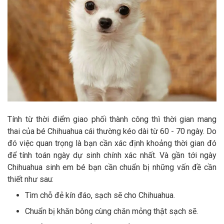
Tính từ thời điểm giao phối thành công thì thời gian mang
thai của bé Chihuahua cái thường kéo dài từ 60 - 70 ngày. Do
đó việc quan trọng là bạn cần xác định khoảng thời gian đó
để tính toán ngày dự sinh chính xác nhất. Và gần tới ngày
Chihuahua sinh em bé bạn cần chuẩn bị những vấn đề cần
thiết như sau:
Tìm chỗ đẻ kín đáo, sạch sẽ cho Chihuahua.
Chuẩn bị khăn bông cùng chăn mỏng thật sạch sẽ.