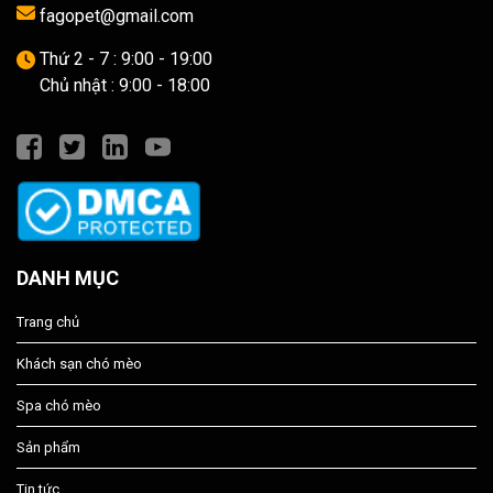
fagopet@gmail.com
Thứ 2 - 7 : 9:00 - 19:00
Chủ nhật : 9:00 - 18:00
DANH MỤC
Trang chủ
Khách sạn chó mèo
Spa chó mèo
Sản phẩm
Tin tức