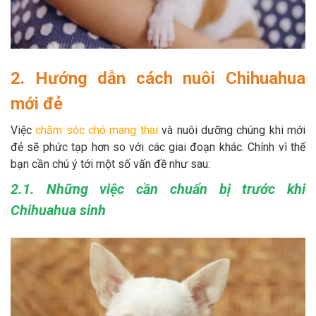
2. Hướng dẫn cách nuôi Chihuahua
mới đẻ
Việc
chăm sóc chó mang thai
và nuôi dưỡng chúng khi mới
đẻ sẽ phức tạp hơn so với các giai đoạn khác. Chính vì thế
bạn cần chú ý tới một số vấn đề như sau:
2.1. Những việc cần chuẩn bị trước khi
Chihuahua sinh