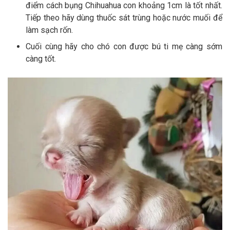
điểm cách bụng Chihuahua con khoảng 1cm là tốt nhất.
Tiếp theo hãy dùng thuốc sát trùng hoặc nước muối để
làm sạch rốn.
Cuối cùng hãy cho chó con được bú ti mẹ càng sớm
càng tốt.