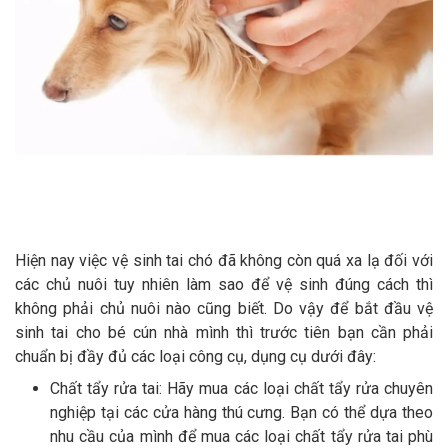
Hiện nay việc vệ sinh tai chó đã không còn quá xa lạ đối với
các chủ nuôi tuy nhiên làm sao để vệ sinh đúng cách thì
không phải chủ nuôi nào cũng biết. Do vậy để bắt đầu vệ
sinh tai cho bé cún nhà mình thì trước tiên bạn cần phải
chuẩn bị đầy đủ các loại công cụ, dụng cụ dưới đây:
Chất tẩy rửa tai: Hãy mua các loại chất tẩy rửa chuyên
nghiệp tại các cửa hàng thú cưng. Bạn có thể dựa theo
nhu cầu của mình để mua các loại chất tẩy rửa tai phù