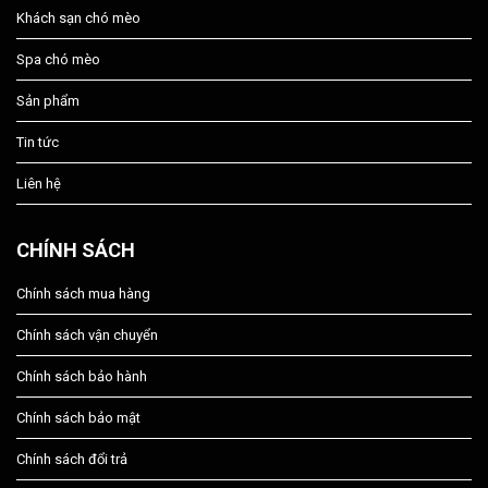
Khách sạn chó mèo
Spa chó mèo
Sản phẩm
Tin tức
Liên hệ
CHÍNH SÁCH
Chính sách mua hàng
Chính sách vận chuyển
Chính sách bảo hành
Chính sách bảo mật
Chính sách đổi trả