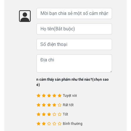
Bạn cảm thấy sản phẩm như thế nào?(chọn sao
nhé)
Tuyệt vời
Rất tốt
Tốt
Bình thường