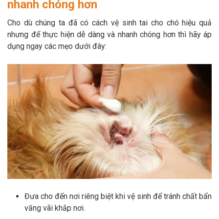
nhanh chóng hơn
Cho dù chúng ta đã có cách vệ sinh tai cho chó hiệu quả
nhưng để thực hiện dễ dàng và nhanh chóng hơn thì hãy áp
dụng ngay các mẹo dưới đây:
Đưa cho đến nơi riêng biệt khi vệ sinh để tránh chất bẩn
văng vãi khắp nơi.