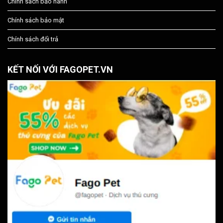
Chính sách bảo hành
Chính sách bảo mật
Chính sách đổi trả
KẾT NỐI VỚI FAGOPET.VN