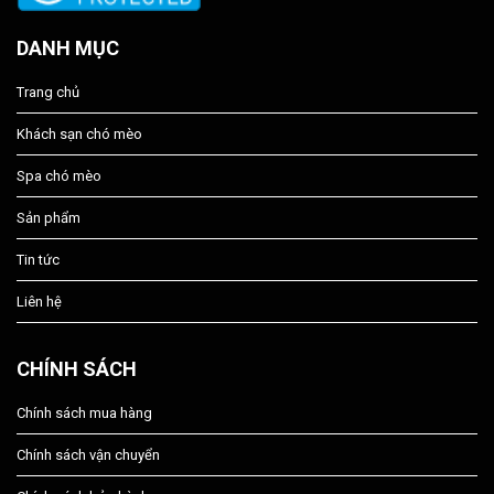
DANH MỤC
Trang chủ
Khách sạn chó mèo
Spa chó mèo
Sản phẩm
Tin tức
Liên hệ
CHÍNH SÁCH
Chính sách mua hàng
Chính sách vận chuyển