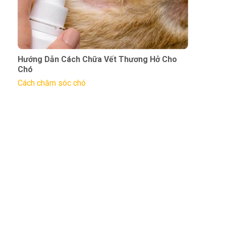
Hướng Dẫn Cách Chữa Vết Thương Hở Cho
Chó
Cách chăm sóc chó