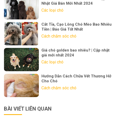
Nhật Giá Bán Mới Nhất 2024
Các loại chó
Cắt Tỉa, Cạo Lông Chó Mèo Bao Nhiêu
Tiền | Báo Giá Tốt Nhất
Cách chăm sóc chó
Giá chó golden bao nhiêu? | Cập nhật
giá mới nhất 2024
Các loại chó
Hướng Dẫn Cách Chữa Vết Thương Hở
Cho Chó
Cách chăm sóc chó
BÀI VIẾT LIÊN QUAN