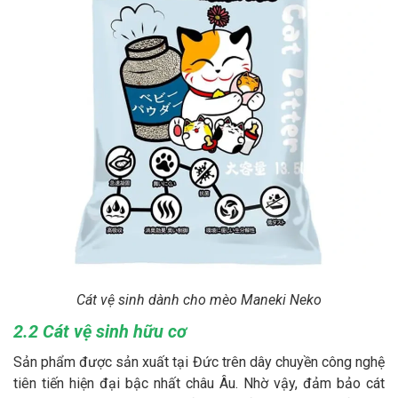
Cát vệ sinh dành cho mèo Maneki Neko
2.2 Cát vệ sinh hữu cơ
Sản phẩm được sản xuất tại Đức trên dây chuyền công nghệ
tiên tiến hiện đại bậc nhất châu Âu. Nhờ vậy, đảm bảo cát