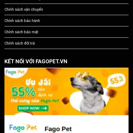
Chính sách vận chuyển
Chính sách bảo hành
Chính sách bảo mật
Chính sách đổi trả
KẾT NỐI VỚI FAGOPET.VN