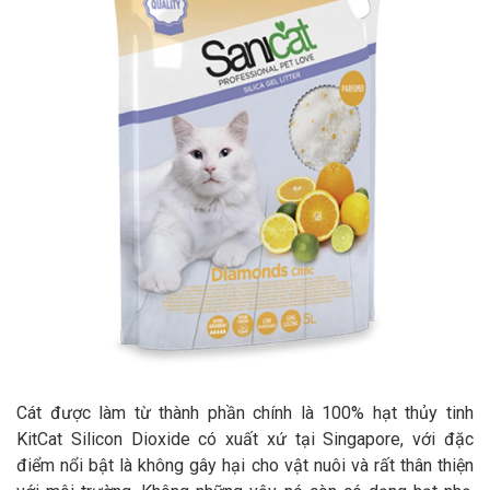
Cát được làm từ thành phần chính là 100% hạt thủy tinh
KitCat Silicon Dioxide có xuất xứ tại Singapore, với đặc
điểm nổi bật là không gây hại cho vật nuôi và rất thân thiện