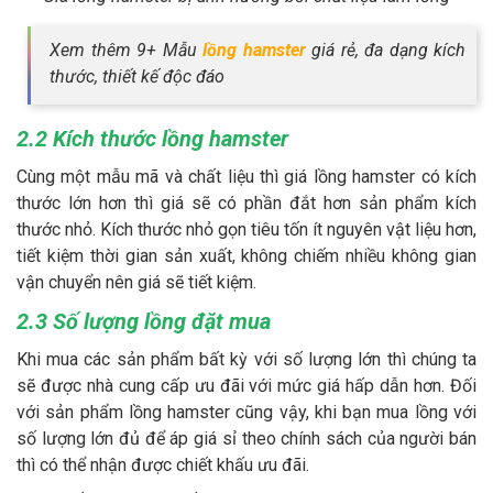
Xem thêm 9+ Mẫu
lồng hamster
giá rẻ, đa dạng kích
thước, thiết kế độc đáo
2.2 Kích thước lồng hamster
Cùng một mẫu mã và chất liệu thì giá lồng hamster có kích
thước lớn hơn thì giá sẽ có phần đắt hơn sản phẩm kích
thước nhỏ. Kích thước nhỏ gọn tiêu tốn ít nguyên vật liệu hơn,
tiết kiệm thời gian sản xuất, không chiếm nhiều không gian
vận chuyển nên giá sẽ tiết kiệm.
2.3 Số lượng lồng đặt mua
Khi mua các sản phẩm bất kỳ với số lượng lớn thì chúng ta
sẽ được nhà cung cấp ưu đãi với mức giá hấp dẫn hơn. Đối
với sản phẩm lồng hamster cũng vậy, khi bạn mua lồng với
số lượng lớn đủ để áp giá sỉ theo chính sách của người bán
thì có thể nhận được chiết khấu ưu đãi.