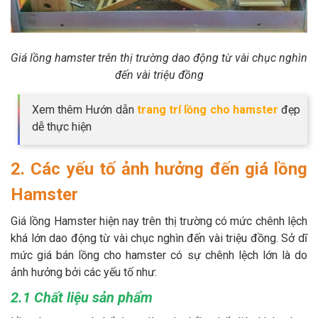
Giá lồng hamster trên thị trường dao động từ vài chục nghìn
đến vài triệu đồng
Xem thêm Hướn dẫn
trang trí lồng cho hamster
đẹp
dễ thực hiện
2. Các yếu tố ảnh hưởng đến giá lồng
Hamster
Giá lồng Hamster hiện nay trên thị trường có mức chênh lệch
khá lớn dao động từ vài chục nghìn đến vài triệu đồng. Sở dĩ
mức giá bán lồng cho hamster có sự chênh lệch lớn là do
ảnh hưởng bởi các yếu tố như:
2.1 Chất liệu sản phẩm