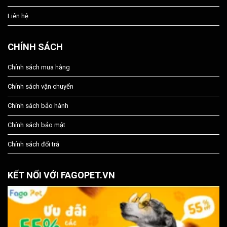
Liên hệ
CHÍNH SÁCH
Chính sách mua hàng
Chính sách vận chuyển
Chính sách bảo hành
Chính sách bảo mật
Chính sách đổi trả
KẾT NỐI VỚI FAGOPET.VN