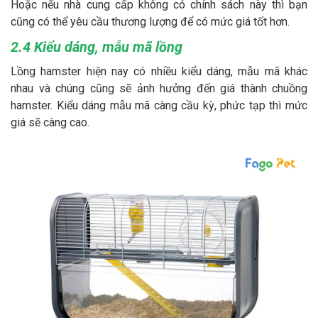
Hoặc nếu nhà cung cấp không có chính sách này thì bạn
cũng có thể yêu cầu thương lượng để có mức giá tốt hơn.
2.4 Kiểu dáng, mẫu mã lồng
Lồng hamster hiện nay có nhiều kiểu dáng, mẫu mã khác
nhau và chúng cũng sẽ ảnh hưởng đến giá thành chuồng
hamster. Kiểu dáng mẫu mã càng cầu kỳ, phức tạp thì mức
giá sẽ càng cao.