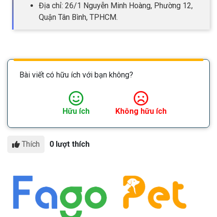
Địa chỉ: 26/1 Nguyễn Minh Hoàng, Phường 12,
Quận Tân Bình, TPHCM.
Bài viết có hữu ích với bạn không?
Hữu ích
Không hữu ích
Thích
0 lượt thích