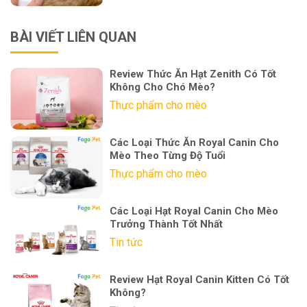
BÀI VIẾT LIÊN QUAN
Review Thức Ăn Hạt Zenith Có Tốt
Không Cho Chó Mèo?
Thực phẩm cho mèo
Các Loại Thức Ăn Royal Canin Cho
Mèo Theo Từng Độ Tuổi
Thực phẩm cho mèo
Các Loại Hạt Royal Canin Cho Mèo
Trưởng Thành Tốt Nhất
Tin tức
Review Hạt Royal Canin Kitten Có Tốt
Không?