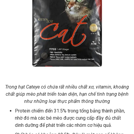
Trong hạt Cateye có chứa rất nhiều chất xơ, vitamin, khoáng
chất giúp mèo phát triển toàn diện, hạn chế tình trạng bệnh
như những loại thực phẩm thông thường
Protein chiếm đến 31.5% trong tổng bảng thành phần,
nhờ đó mà các bé mèo được cung cấp đầy đủ chất
dinh dưỡng để phát triển các nhóm cơ hiệu quả.