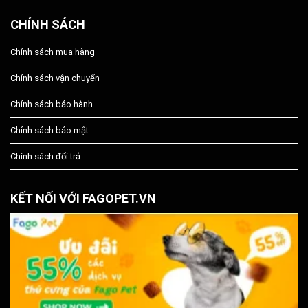
CHÍNH SÁCH
Chính sách mua hàng
Chính sách vận chuyển
Chính sách bảo hành
Chính sách bảo mật
Chính sách đổi trả
KẾT NỐI VỚI FAGOPET.VN