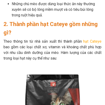
Những chú mèo được dùng loại thức ăn này thường
xuyên sẽ có bộ lông mềm mượt và có tiêu búi lông
trong ruột hiệu quả.
2. Thành phần hạt Cateye gồm những
gì?
Theo thông tin từ nhà sản xuất thì thành phần
hạt Cateye
bao gồm các loại chất xơ, vitamin và khoáng chất phù hợp
với nhu cầu dinh dưỡng của mèo. Hàm lượng của các chất
trong loại hạt này cụ thể như sau: