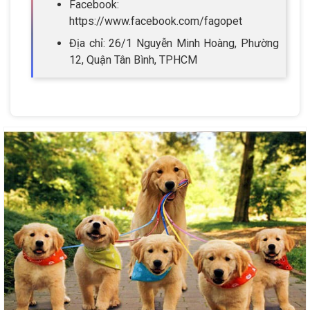
Facebook:
https://www.facebook.com/fagopet
Địa chỉ: 26/1 Nguyễn Minh Hoàng, Phường
12, Quận Tân Bình, TPHCM