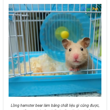
Lồng hamster bear làm bằng chất liệu gì cũng được,