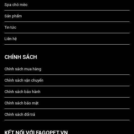
Spa chó mèo
Sản phẩm
Tin tức
Liên hệ
CHÍNH SÁCH
Chính sách mua hàng
Chính sách vận chuyển
Chính sách bảo hành
Chính sách bảo mật
Chính sách đổi trả
KẾT NỐI VỚI FAGOPET.VN