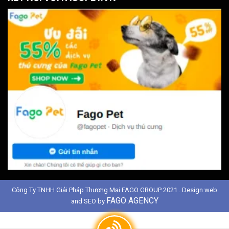
Công Ty TNHH Giải Pháp Thương Mại FAGO GROUP 2021 . Design web
FAGO AGENCY
and SEO by