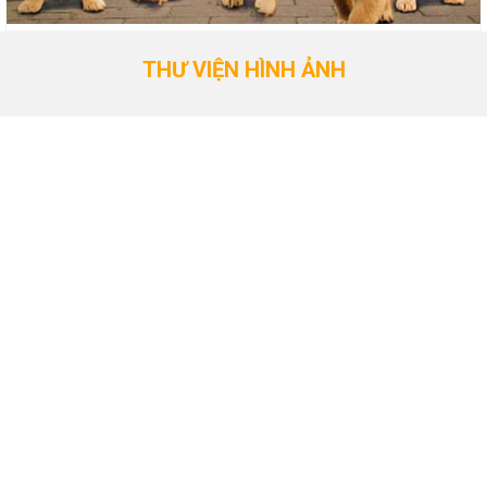
THƯ VIỆN HÌNH ẢNH