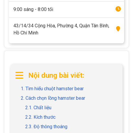
9:00 sáng - 8:00 tối
43/14/34 Cộng Hòa, Phường 4, Quận Tân Bình,
Hồ Chí Minh
Nội dung bài viết:
1. Tìm hiểu chuột hamster bear
2. Cách chọn lồng hamster bear
2.1. Chất liệu
2.2. Kích thước
2.3. Độ thông thoáng