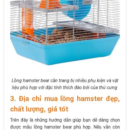
Lồng hamster bear cần trang bị nhiều phụ kiện và vật
liệu phù hợp với đặc tính thích đào bới của thú cưng
3. Địa chỉ mua lồng hamster đẹp,
chất lượng, giá tốt
Trên đây là những hướng dẫn giúp bạn dễ dàng chọn
được mẫu lồng hamster bear phù hợp. Nếu vẫn còn