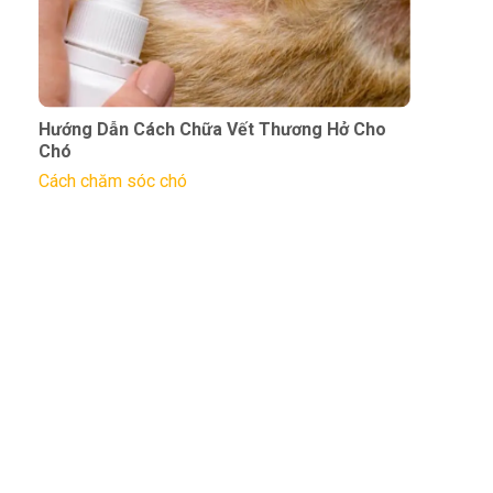
Hướng Dẫn Cách Chữa Vết Thương Hở Cho
Chó
Cách chăm sóc chó