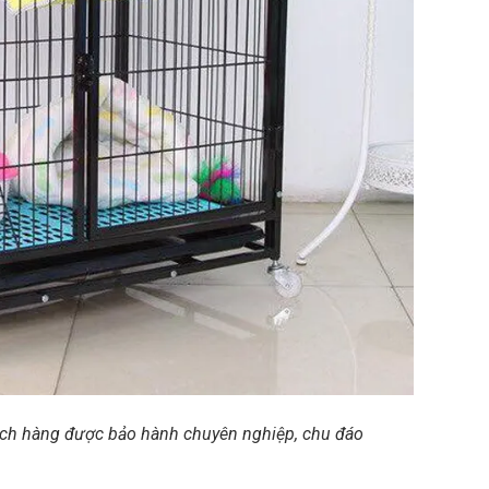
ch hàng được bảo hành chuyên nghiệp, chu đáo