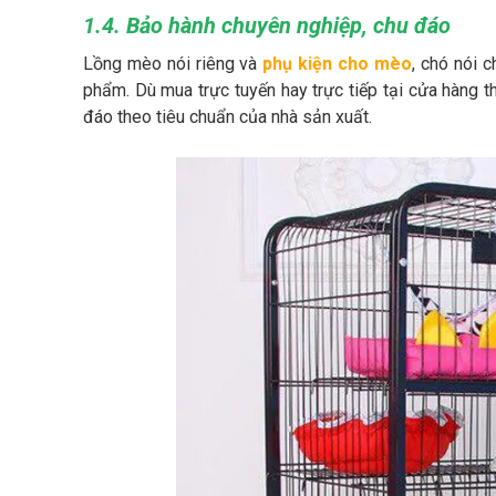
1.4. Bảo hành chuyên nghiệp, chu đáo
Lồng mèo nói riêng và
phụ kiện cho mèo
, chó nói 
phẩm. Dù mua trực tuyến hay trực tiếp tại cửa hàng
đáo theo tiêu chuẩn của nhà sản xuất.