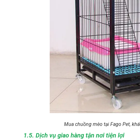
Mua chuồng mèo tại Fago Pet, khá
1.5. Dịch vụ giao hàng tận nơi tiện lợi