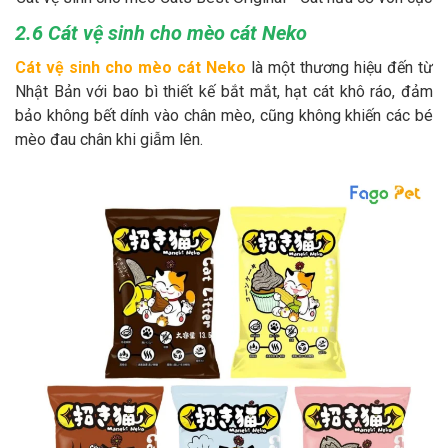
2.6 Cát vệ sinh cho mèo cát Neko
Cát vệ sinh cho mèo cát Neko
là một thương hiệu đến từ
Nhật Bản với bao bì thiết kế bắt mắt, hạt cát khô ráo, đảm
bảo không bết dính vào chân mèo, cũng không khiến các bé
mèo đau chân khi giẫm lên.