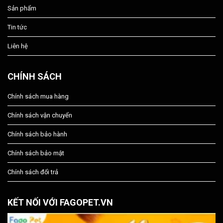
Sản phẩm
Tin tức
Liên hệ
CHÍNH SÁCH
Chính sách mua hàng
Chính sách vận chuyển
Chính sách bảo hành
Chính sách bảo mật
Chính sách đổi trả
KẾT NỐI VỚI FAGOPET.VN