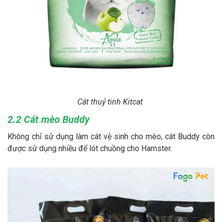
Cát thuỷ tinh Kitcat
2.2 Cát mèo Buddy
Không chỉ sử dụng làm cát vệ sinh cho mèo, cát Buddy còn
được sử dụng nhiều để lót chuồng cho Hamster.