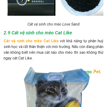
Cát vệ sinh cho mèo Love Sand
2.9 Cát vệ sinh cho mèo Cat Like
Cát vệ sinh cho mèo Cat Like
với khả năng tự phân huỷ
sinh học và rất thân thiện với môi trường. Nếu còn đang phân
vân không biết nên mua cát nào cho mèo thì sao không thử
ngay cát Cat Like.