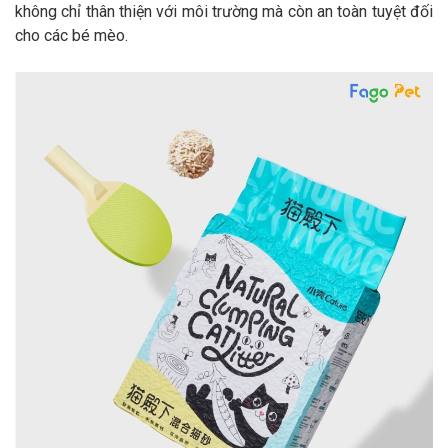
không chỉ thân thiện với môi trường mà còn an toàn tuyệt đối
cho các bé mèo.