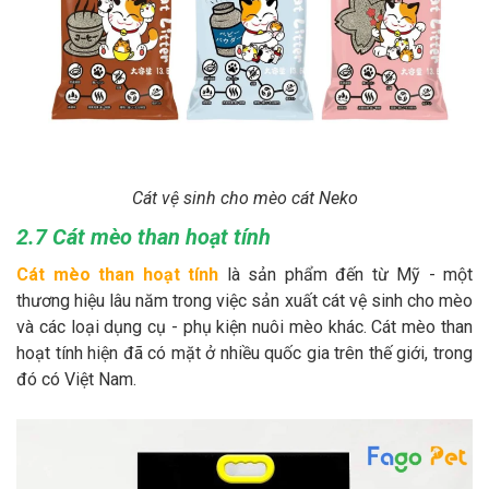
Cát vệ sinh cho mèo cát Neko
2.7 Cát mèo than hoạt tính
Cát mèo than hoạt tính
là sản phẩm đến từ Mỹ - một
thương hiệu lâu năm trong việc sản xuất cát vệ sinh cho mèo
và các loại dụng cụ - phụ kiện nuôi mèo khác. Cát mèo than
hoạt tính hiện đã có mặt ở nhiều quốc gia trên thế giới, trong
đó có Việt Nam.