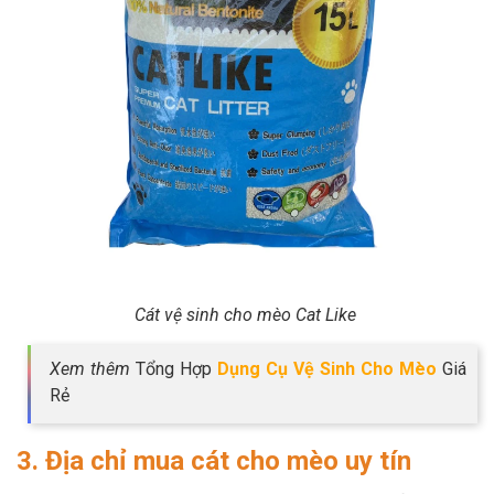
Cát vệ sinh cho mèo Cat Like
Xem thêm
Tổng Hợp
Dụng Cụ Vệ Sinh Cho Mèo
Giá
Rẻ
3. Địa chỉ mua cát cho mèo uy tín