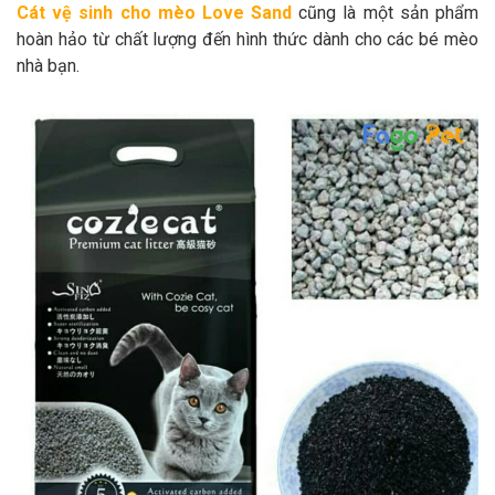
Cát vệ sinh cho mèo Love Sand
cũng là một sản phẩm
hoàn hảo từ chất lượng đến hình thức dành cho các bé mèo
nhà bạn.