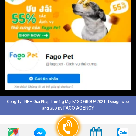
Công Ty TNHH Giải Pháp Thương Mại FAGO GROUP 2021 . Design web
FAGO AGENCY
and SEO by