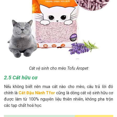
Cát vệ sinh cho mèo Tofu Aropet
2.5 Cát hữu cơ
Nếu không biết nên mua cát nào cho mèo, câu trả lời đó
chính là
Cát Đậu Nành Tfor
cũng là dòng cát vệ sinh hữu cơ
được làm từ 100% nguyên liệu thiên nhiên, không pha trộn
các tạp chất hoá học.