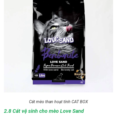
Cát mèo than hoạt tính CAT BOX
2.8 Cát vệ sinh cho mèo Love Sand