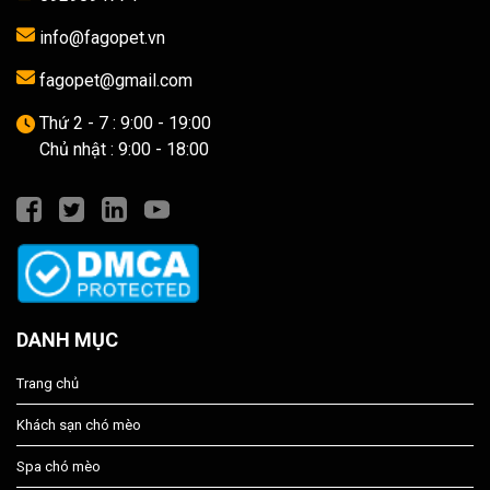
info@fagopet.vn
fagopet@gmail.com
Thứ 2 - 7 : 9:00 - 19:00
Chủ nhật : 9:00 - 18:00
DANH MỤC
Trang chủ
Khách sạn chó mèo
Spa chó mèo