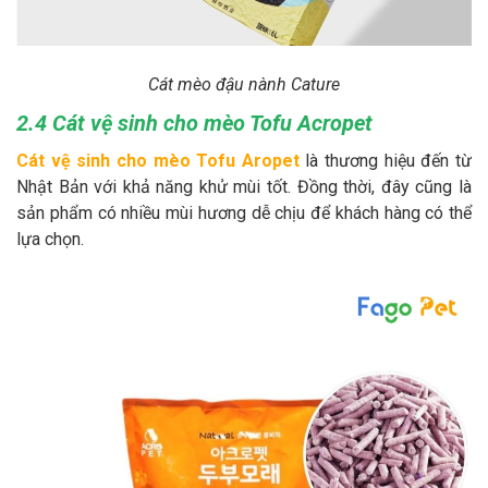
Cát mèo đậu nành Cature
2.4 Cát vệ sinh cho mèo Tofu Acropet
Cát vệ sinh cho mèo Tofu Aropet
là thương hiệu đến từ
Nhật Bản với khả năng khử mùi tốt. Đồng thời, đây cũng là
sản phẩm có nhiều mùi hương dễ chịu để khách hàng có thể
lựa chọn.