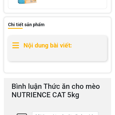
Chi tiết sản phẩm
Nội dung bài viết:
Bình luận Thức ăn cho mèo
NUTRIENCE CAT 5kg