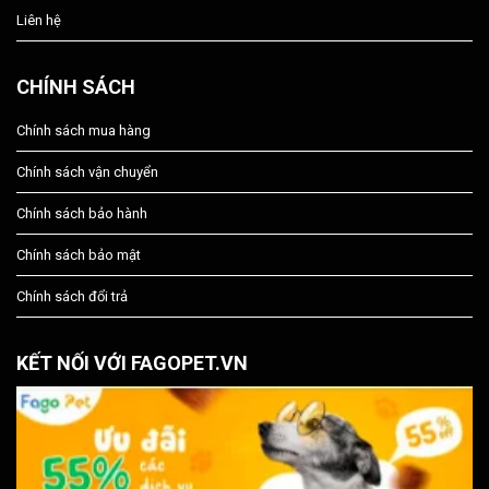
Liên hệ
CHÍNH SÁCH
Chính sách mua hàng
Chính sách vận chuyển
Chính sách bảo hành
Chính sách bảo mật
Chính sách đổi trả
KẾT NỐI VỚI FAGOPET.VN