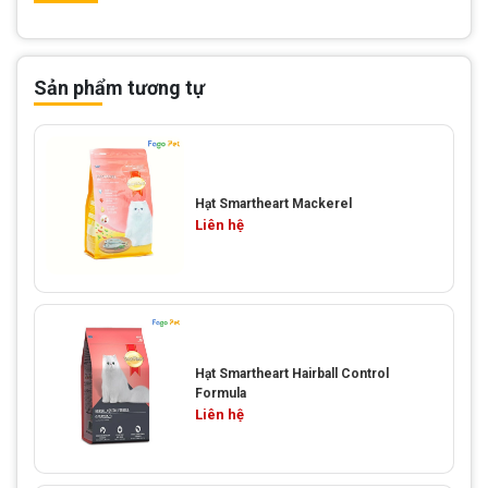
Sản phẩm tương tự
Hạt Smartheart Mackerel
Liên hệ
Hạt Smartheart Hairball Control
Formula
Liên hệ