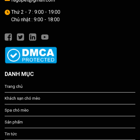
Thứ 2 - 7 : 9:00 - 19:00
Chủ nhật : 9:00 - 18:00
DANH MỤC
Trang chủ
Khách sạn chó mèo
Spa chó mèo
Sản phẩm
Tin tức