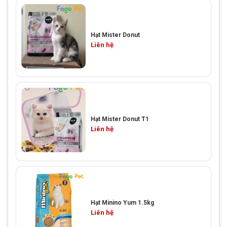
Hạt Mister Donut
Liên hệ
Hạt Mister Donut T1
Liên hệ
Hạt Minino Yum 1.5kg
Liên hệ