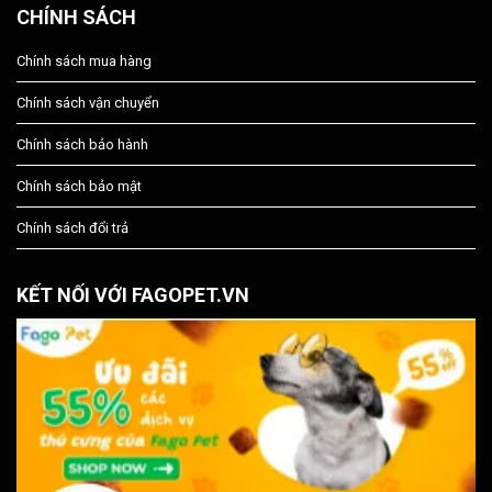
CHÍNH SÁCH
Chính sách mua hàng
Chính sách vận chuyển
Chính sách bảo hành
Chính sách bảo mật
Chính sách đổi trả
KẾT NỐI VỚI FAGOPET.VN