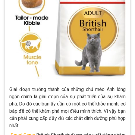
Giai đoạn trưởng thành của những chú mèo Anh lông
ngắn chính là giai đoạn của sự phát triển của sự khám
phá, Do đó các bạn ấy cần có một cơ thể khỏe mạnh, cơ
bắp để có thể khám phá mọi điều mình thích. Vì vậy bạn
cần phải cung cấp đầy đủ các chất dinh dưỡng phù hợp
nhất.