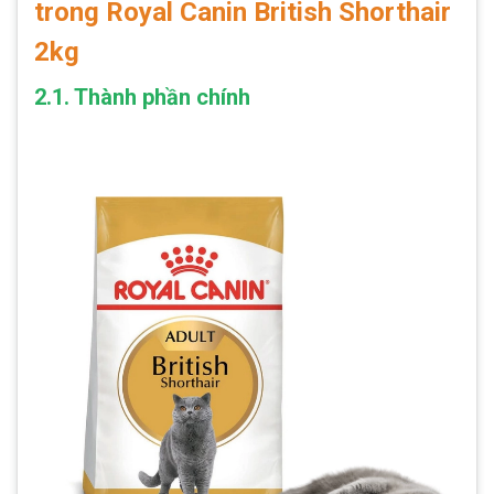
trong Royal Canin British Shorthair
2kg
2.1. Thành phần chính