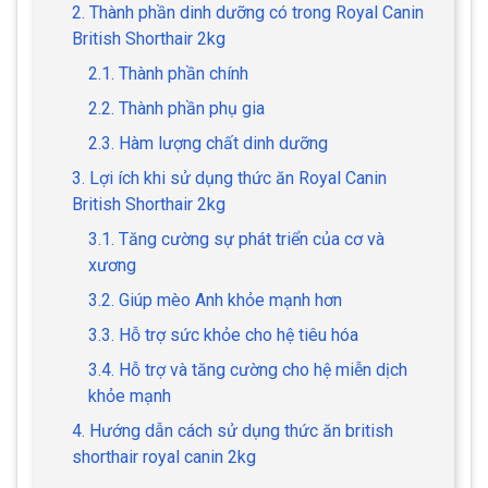
2. Thành phần dinh dưỡng có trong Royal Canin
British Shorthair 2kg
2.1. Thành phần chính
2.2. Thành phần phụ gia
2.3. Hàm lượng chất dinh dưỡng
3. Lợi ích khi sử dụng thức ăn Royal Canin
British Shorthair 2kg
3.1. Tăng cường sự phát triển của cơ và
xương
3.2. Giúp mèo Anh khỏe mạnh hơn
3.3. Hỗ trợ sức khỏe cho hệ tiêu hóa
3.4. Hỗ trợ và tăng cường cho hệ miễn dịch
khỏe mạnh
4. Hướng dẫn cách sử dụng thức ăn british
shorthair royal canin 2kg