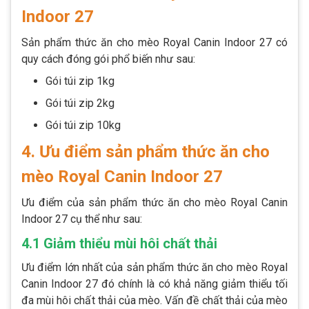
Indoor 27
Sản phẩm thức ăn cho mèo Royal Canin Indoor 27 có
quy cách đóng gói phổ biến như sau:
Gói túi zip 1kg
Gói túi zip 2kg
Gói túi zip 10kg
4. Ưu điểm sản phẩm thức ăn cho
mèo Royal Canin Indoor 27
Ưu điểm của sản phẩm thức ăn cho mèo Royal Canin
Indoor 27 cụ thể như sau:
4.1 Giảm thiểu mùi hôi chất thải
Ưu điểm lớn nhất của sản phẩm thức ăn cho mèo Royal
Canin Indoor 27 đó chính là có khả năng giảm thiểu tối
đa mùi hôi chất thải của mèo. Vấn đề chất thải của mèo