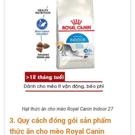
Hạt thức ăn cho mèo Royal Canin Indoor 27
3. Quy cách đóng gói sản phẩm
thức ăn cho mèo Royal Canin