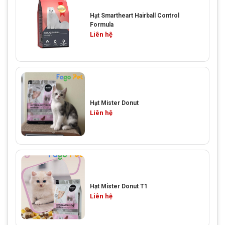
Hạt Smartheart Hairball Control
Formula
Liên hệ
Hạt Mister Donut
Liên hệ
Hạt Mister Donut T1
Liên hệ