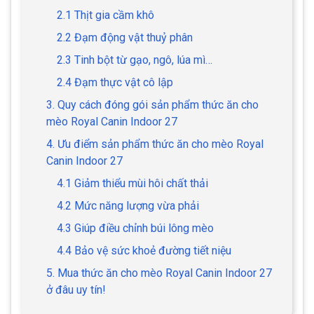
2.1 Thịt gia cầm khô
2.2 Đạm động vật thuỷ phân
2.3 Tinh bột từ gạo, ngô, lúa mì…
2.4 Đạm thực vật cô lập
3. Quy cách đóng gói sản phẩm thức ăn cho
mèo Royal Canin Indoor 27
4. Ưu điểm sản phẩm thức ăn cho mèo Royal
Canin Indoor 27
4.1 Giảm thiểu mùi hôi chất thải
4.2 Mức năng lượng vừa phải
4.3 Giúp điều chỉnh búi lông mèo
4.4 Bảo vệ sức khoẻ đường tiết niệu
5. Mua thức ăn cho mèo Royal Canin Indoor 27
ở đâu uy tín!