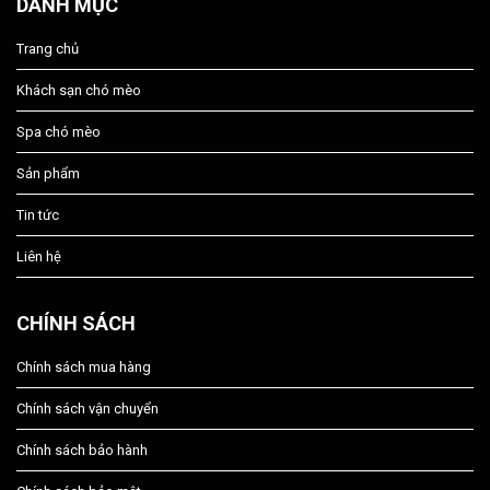
DANH MỤC
Trang chủ
Khách sạn chó mèo
Spa chó mèo
Sản phẩm
Tin tức
Liên hệ
CHÍNH SÁCH
Chính sách mua hàng
Chính sách vận chuyển
Chính sách bảo hành