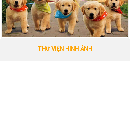
THƯ VIỆN HÌNH ẢNH