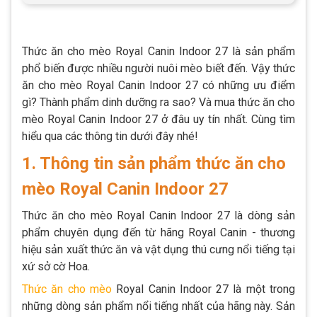
Thức ăn cho mèo Royal Canin Indoor 27 là sản phẩm
phổ biến được nhiều người nuôi mèo biết đến. Vậy thức
ăn cho mèo Royal Canin Indoor 27 có những ưu điểm
gì? Thành phẩm dinh dưỡng ra sao? Và mua thức ăn cho
mèo Royal Canin Indoor 27 ở đâu uy tín nhất. Cùng tìm
hiểu qua các thông tin dưới đây nhé!
1. Thông tin sản phẩm thức ăn cho
mèo Royal Canin Indoor 27
Thức ăn cho mèo Royal Canin Indoor 27 là dòng sản
phẩm chuyên dụng đến từ hãng Royal Canin - thương
hiệu sản xuất thức ăn và vật dụng thú cưng nổi tiếng tại
xứ sở cờ Hoa.
Thức ăn cho mèo
Royal Canin Indoor 27 là một trong
những dòng sản phẩm nổi tiếng nhất của hãng này. Sản