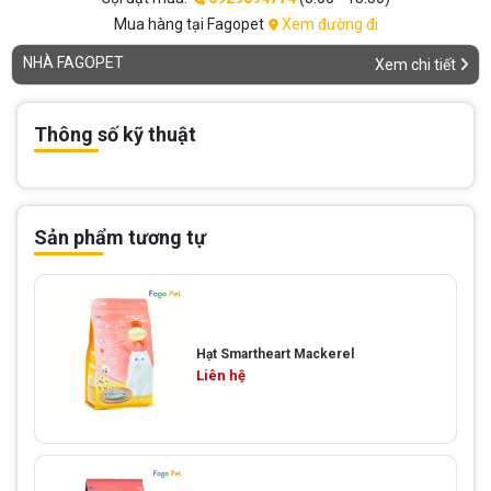
Mua hàng tại Fagopet
Xem đường đi
NHÀ FAGOPET
Xem chi tiết
Thông số kỹ thuật
Sản phẩm tương tự
Hạt Smartheart Mackerel
Liên hệ