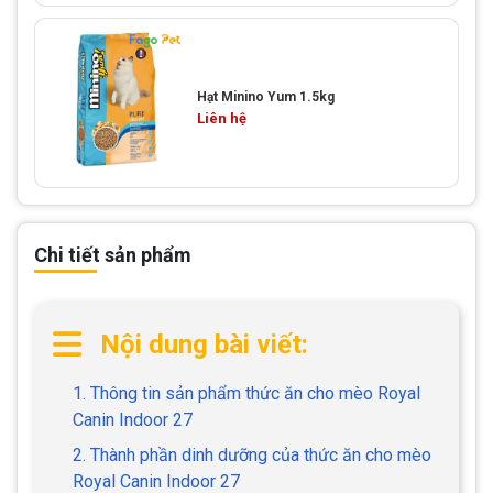
Hạt Minino Yum 1.5kg
Liên hệ
Chi tiết sản phẩm
Nội dung bài viết:
1. Thông tin sản phẩm thức ăn cho mèo Royal
Canin Indoor 27
2. Thành phần dinh dưỡng của thức ăn cho mèo
Royal Canin Indoor 27