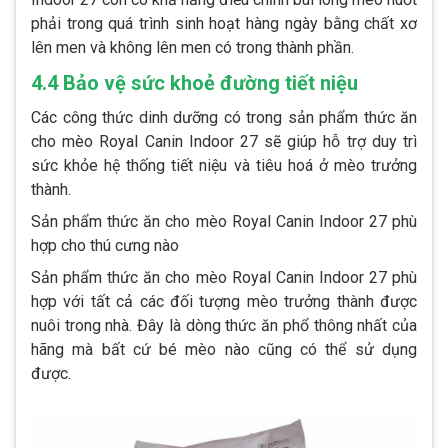
phải trong quá trình sinh hoạt hàng ngày bằng chất xơ
lên men và không lên men có trong thành phần.
4.4 Bảo vệ sức khoẻ đường tiết niệu
Các công thức dinh dưỡng có trong sản phẩm thức ăn
cho mèo Royal Canin Indoor 27 sẽ giúp hỗ trợ duy trì
sức khỏe hệ thống tiết niệu và tiêu hoá ở mèo trưởng
thành.
Sản phẩm thức ăn cho mèo Royal Canin Indoor 27 phù
hợp cho thú cưng nào
Sản phẩm thức ăn cho mèo Royal Canin Indoor 27 phù
hợp với tất cả các đối tượng mèo trưởng thành được
nuôi trong nhà. Đây là dòng thức ăn phổ thông nhất của
hãng mà bất cứ bé mèo nào cũng có thể sử dụng
được.