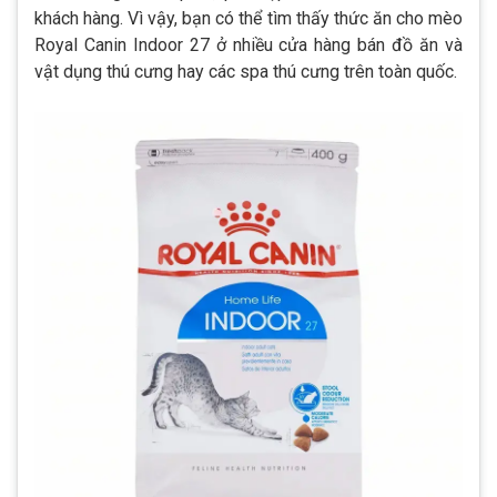
khách hàng. Vì vậy, bạn có thể tìm thấy thức ăn cho mèo
Royal Canin Indoor 27 ở nhiều cửa hàng bán đồ ăn và
vật dụng thú cưng hay các spa thú cưng trên toàn quốc.