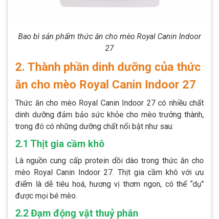
Bao bì sản phẩm thức ăn cho mèo Royal Canin Indoor
27
2. Thành phần dinh dưỡng của thức
ăn cho mèo Royal Canin Indoor 27
Thức ăn cho mèo Royal Canin Indoor 27 có nhiều chất
dinh dưỡng đảm bảo sức khỏe cho mèo trưởng thành,
trong đó có những dưỡng chất nổi bật như sau:
2.1 Thịt gia cầm khô
Là nguồn cung cấp protein dồi dào trong thức ăn cho
mèo Royal Canin Indoor 27. Thịt gia cầm khô với ưu
điểm là dễ tiêu hoá, hương vị thơm ngon, có thể “dụ"
được mọi bé mèo.
2.2 Đạm động vật thuỷ phân