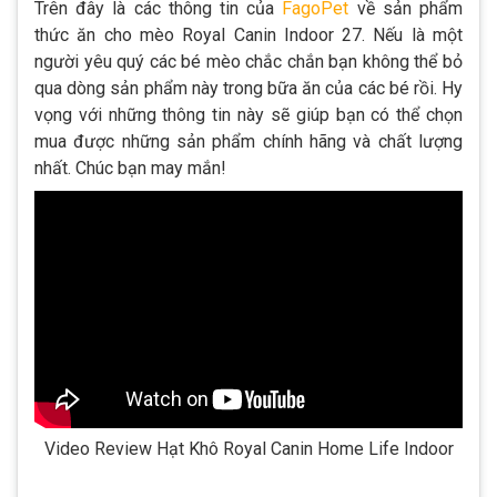
Trên đây là các thông tin của
FagoPet
về sản phẩm
thức ăn cho mèo Royal Canin Indoor 27. Nếu là một
người yêu quý các bé mèo chắc chắn bạn không thể bỏ
qua dòng sản phẩm này trong bữa ăn của các bé rồi. Hy
vọng với những thông tin này sẽ giúp bạn có thể chọn
mua được những sản phẩm chính hãng và chất lượng
nhất. Chúc bạn may mắn!
Video Review Hạt Khô Royal Canin Home Life Indoor