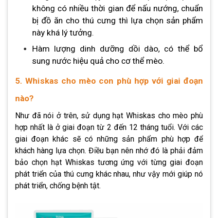
không có nhiều thời gian để nấu nướng, chuẩn
bị đồ ăn cho thú cưng thì lựa chọn sản phẩm
này khá lý tưởng.
Hàm lượng dinh dưỡng dồi dào, có thể bổ
sung nước hiệu quả cho cơ thể mèo.
5. Whiskas cho mèo con phù hợp với giai đoạn
nào?
Như đã nói ở trên, sử dụng
hạt Whiskas cho mèo
phù
hợp nhất là ở giai đoạn từ 2 đến 12 tháng tuổi. Với các
giai đoạn khác sẽ có những sản phẩm phù hợp để
khách hàng lựa chọn. Điều bạn nên nhớ đó là phải đảm
bảo chọn hạt Whiskas tương ứng với từng giai đoạn
phát triển của thú cưng khác nhau, như vậy mới giúp nó
phát triển, chống bệnh tật.