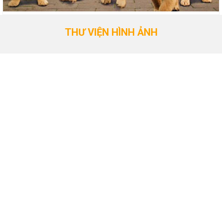
THƯ VIỆN HÌNH ẢNH