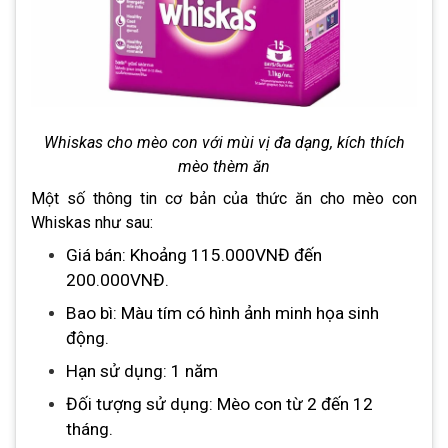
Whiskas cho mèo con với mùi vị đa dạng, kích thích
mèo thèm ăn
Một số thông tin cơ bản của thức ăn cho mèo con
Whiskas như sau:
Giá bán: Khoảng 115.000VNĐ đến
200.000VNĐ.
Bao bì: Màu tím có hình ảnh minh họa sinh
động.
Hạn sử dụng: 1 năm
Đối tượng sử dụng: Mèo con từ 2 đến 12
tháng.