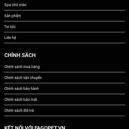
Spa chó mèo
Sản phẩm
Tin tức
Liên hệ
CHÍNH SÁCH
Chính sách mua hàng
Chính sách vận chuyển
Chính sách bảo hành
Chính sách bảo mật
Chính sách đổi trả
KẾT NỐI VỚI FAGOPET.VN