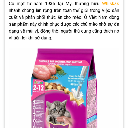
Có mặt từ năm 1936 tại Mỹ, thương hiệu
Whiskas
nhanh chóng lan rộng trên toàn thế giới trong việc sản
xuất và phân phối thức ăn cho mèo. Ở Việt Nam dòng
sản phẩm này chinh phục được các chú mèo nhờ sự đa
dạng về mùi vị, đồng thời người thú cưng cũng thích nó
vì tiện lợi khi sử dụng.