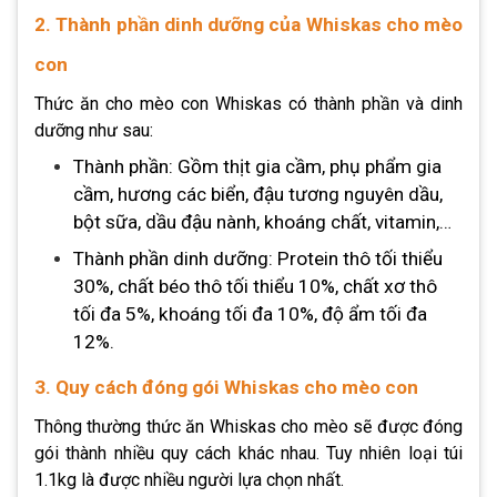
2. Thành phần dinh dưỡng của Whiskas cho mèo
con
Thức ăn cho mèo con Whiskas
có thành phần và dinh
dưỡng như sau:
Thành phần: Gồm thịt gia cầm, phụ phẩm gia
cầm, hương các biển, đậu tương nguyên dầu,
bột sữa, dầu đậu nành, khoáng chất, vitamin,…
Thành phần dinh dưỡng: Protein thô tối thiểu
30%, chất béo thô tối thiểu 10%, chất xơ thô
tối đa 5%, khoáng tối đa 10%, độ ẩm tối đa
12%.
3. Quy cách đóng gói Whiskas cho mèo con
Thông thường
thức ăn Whiskas cho mèo
sẽ được đóng
gói thành nhiều quy cách khác nhau. Tuy nhiên loại túi
1.1kg là được nhiều người lựa chọn nhất.