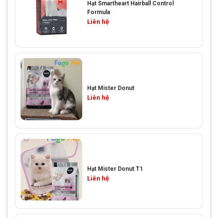
Hạt Smartheart Hairball Control
Formula
Liên hệ
Hạt Mister Donut
Liên hệ
Hạt Mister Donut T1
Liên hệ