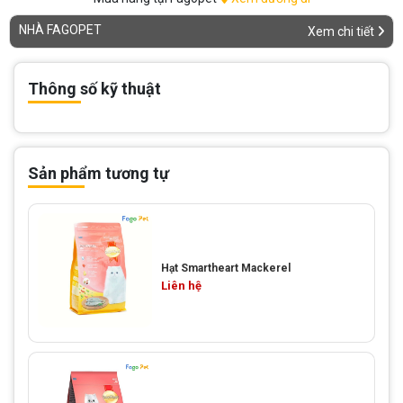
NHÀ FAGOPET
Xem chi tiết
Thông số kỹ thuật
Sản phẩm tương tự
Hạt Smartheart Mackerel
Liên hệ