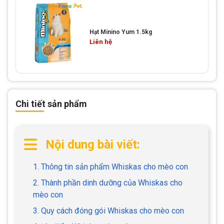
Hạt Minino Yum 1.5kg
Liên hệ
Chi tiết sản phẩm
Nội dung bài viết:
1. Thông tin sản phẩm Whiskas cho mèo con
2. Thành phần dinh dưỡng của Whiskas cho
mèo con
3. Quy cách đóng gói Whiskas cho mèo con