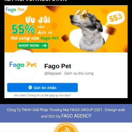
Công Ty TNHH Giải Pháp Thương Mại FAGO GROUP 2021 . Design web
FAGO AGENCY
and SEO by