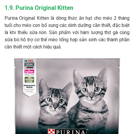
1.9. Purina Original Kitten
Purina Original Kitten là dòng thức ăn hạt cho mèo 2 tháng
tuổi cho mèo con bổ sung các dinh dưỡng cần thiết, đặc biệt
là khi thiếu sữa non. Sản phẩm với hàm lượng thịt gà cùng
sữa bò hỗ trợ cơ thể mèo tổng hợp sản sinh các thành phần
cần thiết một cách hiệu quả.