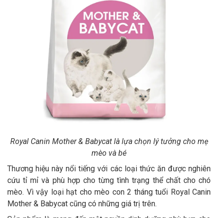
Royal Canin Mother & Babycat là lựa chọn lý tưởng cho mẹ
mèo và bé
Thương hiệu này nổi tiếng với các loại thức ăn được nghiên
cứu tỉ mỉ và phù hợp cho từng tình trạng thể chất cho chó
mèo. Vì vậy loại hạt cho mèo con 2 tháng tuổi Royal Canin
Mother & Babycat cũng có những giá trị trên.