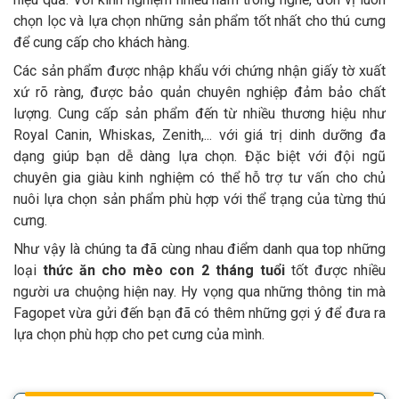
chọn lọc và lựa chọn những sản phẩm tốt nhất cho thú cưng
để cung cấp cho khách hàng.
Các sản phẩm được nhập khẩu với chứng nhận giấy tờ xuất
xứ rõ ràng, được bảo quản chuyên nghiệp đảm bảo chất
lượng. Cung cấp sản phẩm đến từ nhiều thương hiệu như
Royal Canin, Whiskas, Zenith,... với giá trị dinh dưỡng đa
dạng giúp bạn dễ dàng lựa chọn. Đặc biệt với đội ngũ
chuyên gia giàu kinh nghiệm có thể hỗ trợ tư vấn cho chủ
nuôi lựa chọn sản phẩm phù hợp với thể trạng của từng thú
cưng.
Như vậy là chúng ta đã cùng nhau điểm danh qua top những
loại
thức ăn cho mèo con 2 tháng tuổi
tốt được nhiều
người ưa chuộng hiện nay. Hy vọng qua những thông tin mà
Fagopet vừa gửi đến bạn đã có thêm những gợi ý để đưa ra
lựa chọn phù hợp cho pet cưng của mình.