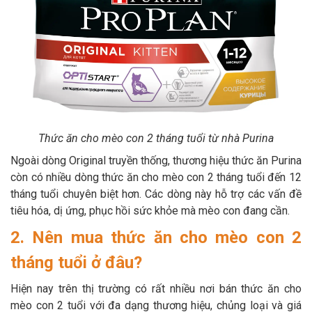
Thức ăn cho mèo con 2 tháng tuổi từ nhà Purina
Ngoài dòng Original truyền thống, thương hiệu thức ăn Purina
còn có nhiều dòng thức ăn cho mèo con 2 tháng tuổi đến 12
tháng tuổi chuyên biệt hơn. Các dòng này hỗ trợ các vấn đề
tiêu hóa, dị ứng, phục hồi sức khỏe mà mèo con đang cần.
2. Nên mua thức ăn cho mèo con 2
tháng tuổi ở đâu?
Hiện nay trên thị trường có rất nhiều nơi bán thức ăn cho
mèo con 2 tuổi với đa dạng thương hiệu, chủng loại và giá