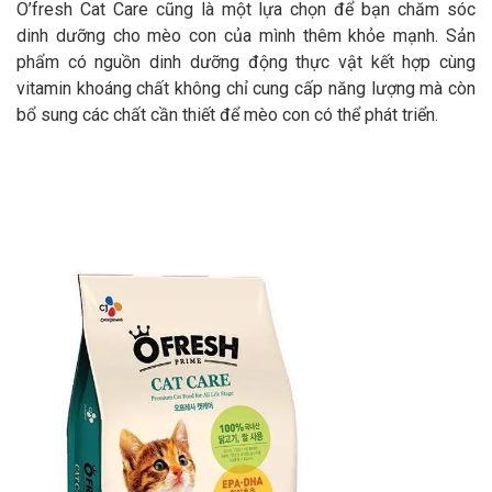
O’fresh Cat Care cũng là một lựa chọn để bạn chăm sóc
dinh dưỡng cho mèo con của mình thêm khỏe mạnh. Sản
phẩm có nguồn dinh dưỡng động thực vật kết hợp cùng
vitamin khoáng chất không chỉ cung cấp năng lượng mà còn
bổ sung các chất cần thiết để mèo con có thể phát triển.