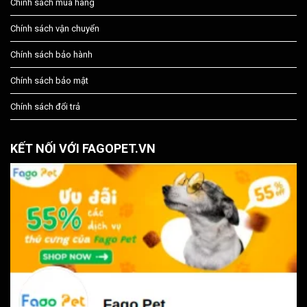
Chính sách mua hàng
Chính sách vận chuyển
Chính sách bảo hành
Chính sách bảo mật
Chính sách đổi trả
KẾT NỐI VỚI FAGOPET.VN