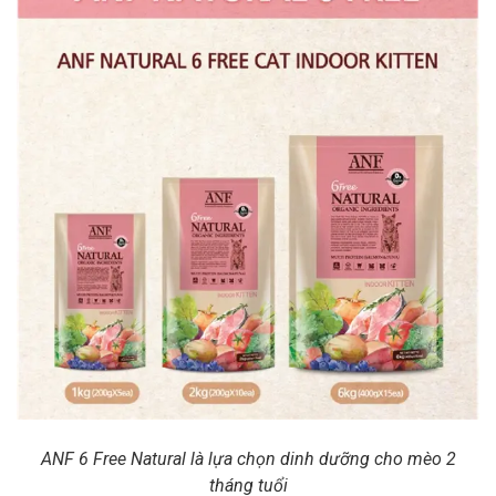
ANF 6 Free Natural là lựa chọn dinh dưỡng cho mèo 2
tháng tuổi