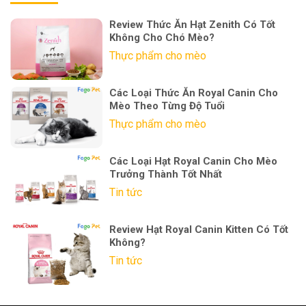
Review Thức Ăn Hạt Zenith Có Tốt
Không Cho Chó Mèo?
Thực phẩm cho mèo
Các Loại Thức Ăn Royal Canin Cho
Mèo Theo Từng Độ Tuổi
Thực phẩm cho mèo
Các Loại Hạt Royal Canin Cho Mèo
Trưởng Thành Tốt Nhất
Tin tức
Review Hạt Royal Canin Kitten Có Tốt
Không?
Tin tức