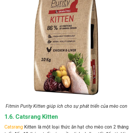
Fitmin Purity Kitten giúp ích cho sự phát triển của mèo con
1.6. Catsrang Kitten
Catsrang
Kitten là một loại thức ăn hạt cho mèo con 2 tháng