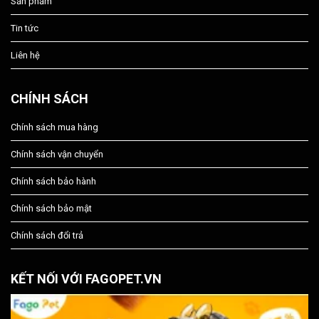
Sản phẩm
Tin tức
Liên hệ
CHÍNH SÁCH
Chính sách mua hàng
Chính sách vận chuyển
Chính sách bảo hành
Chính sách bảo mật
Chính sách đổi trả
KẾT NỐI VỚI FAGOPET.VN