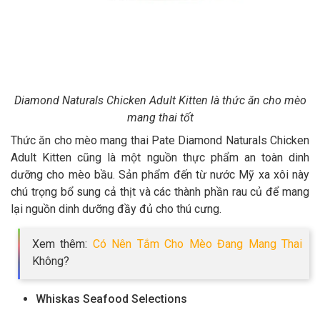
Diamond Naturals Chicken Adult Kitten là thức ăn cho mèo
mang thai tốt
Thức ăn cho mèo mang thai Pate Diamond Naturals Chicken
Adult Kitten cũng là một nguồn thực phẩm an toàn dinh
dưỡng cho mèo bầu. Sản phẩm đến từ nước Mỹ xa xôi này
chú trọng bổ sung cả thịt và các thành phần rau củ để mang
lại nguồn dinh dưỡng đầy đủ cho thú cưng.
Xem thêm:
Có Nên Tắm Cho Mèo Đang Mang Thai
Không?
Whiskas Seafood Selections