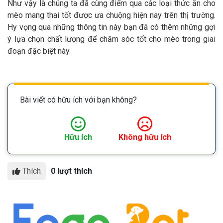
Như vậy là chúng ta đã cùng điểm qua các loại thức ăn cho
mèo mang thai tốt được ưa chuộng hiện nay trên thị trường.
Hy vọng qua những thông tin này bạn đã có thêm những gợi
ý lựa chọn chất lượng để chăm sóc tốt cho mèo trong giai
đoạn đặc biệt này.
Bài viết có hữu ích với bạn không?
Hữu ích
Không hữu ích
Thích
0 lượt thích