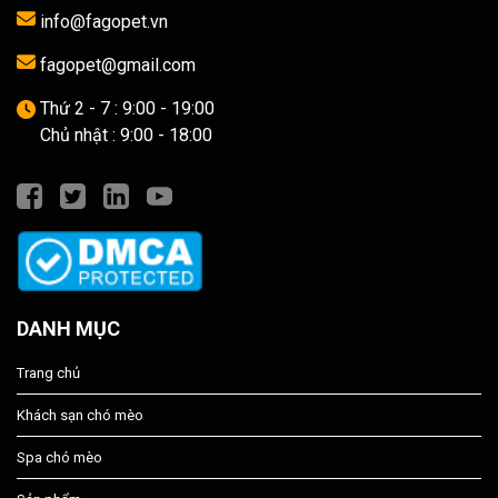
info@fagopet.vn
fagopet@gmail.com
Thứ 2 - 7 : 9:00 - 19:00
Chủ nhật : 9:00 - 18:00
DANH MỤC
Trang chủ
Khách sạn chó mèo
Spa chó mèo