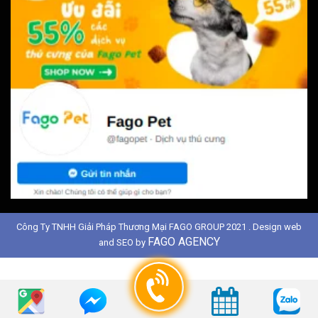
Công Ty TNHH Giải Pháp Thương Mại FAGO GROUP 2021 . Design web
FAGO AGENCY
and SEO by