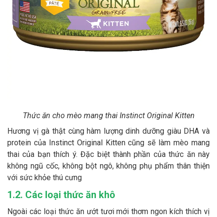
Thức ăn cho mèo mang thai Instinct Original Kitten
Hương vị gà thật cùng hàm lượng dinh dưỡng giàu DHA và
protein của Instinct Original Kitten cũng sẽ làm mèo mang
thai của bạn thích ý. Đặc biệt thành phần của thức ăn này
không ngũ cốc, không bột ngô, không phụ phẩm thân thiện
với sức khỏe thú cưng
1.2. Các loại thức ăn khô
Ngoài các loại thức ăn ướt tươi mới thơm ngon kích thích vị