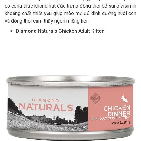
có công thức không hạt đặc trưng đồng thời bổ sung vitamin
khoáng chất thiết yếu giúp mèo mẹ đủ dinh dưỡng nuôi con
và đồng thời cảm thấy ngon miệng hơn.
Diamond Naturals Chicken Adult Kitten