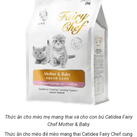
Thức ăn cho mèo mẹ mang thai và cho con bú Catidea Fairy
Chef Mother & Baby
Thức ăn cho mèo đẻ mèo mang thai Catidea Fairy Chef cung