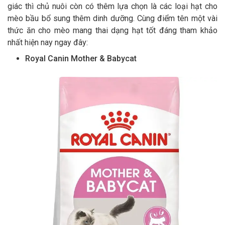
giác thì chủ nuôi còn có thêm lựa chọn là các loại hạt cho
mèo bầu bổ sung thêm dinh dưỡng. Cùng điểm tên một vài
thức ăn cho mèo mang thai dạng hạt tốt đáng tham khảo
nhất hiện nay ngay đây:
Royal Canin Mother & Babycat