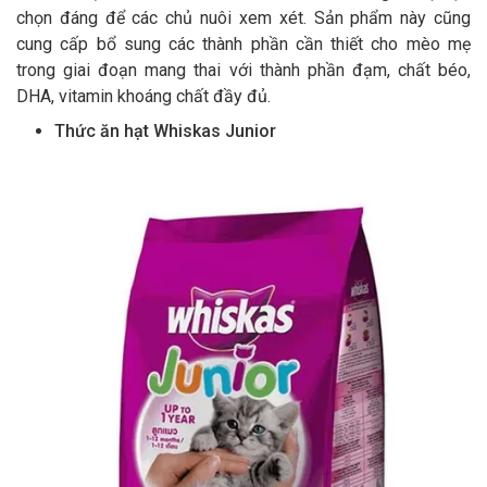
chọn đáng để các chủ nuôi xem xét. Sản phẩm này cũng
cung cấp bổ sung các thành phần cần thiết cho mèo mẹ
trong giai đoạn mang thai với thành phần đạm, chất béo,
DHA, vitamin khoáng chất đầy đủ.
Thức ăn hạt Whiskas Junior