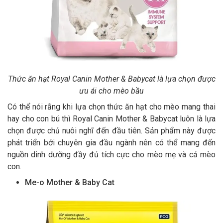
Thức ăn hạt Royal Canin Mother & Babycat là lựa chọn được
ưu ái cho mèo bầu
Có thể nói rằng khi lựa chọn thức ăn hạt cho mèo mang thai
hay cho con bú thì Royal Canin Mother & Babycat luôn là lựa
chọn được chủ nuôi nghĩ đến đầu tiên. Sản phẩm này được
phát triển bởi chuyên gia đầu ngành nên có thể mang đến
nguồn dinh dưỡng đầy đủ tích cực cho mèo mẹ và cả mèo
con.
Me-o Mother & Baby Cat