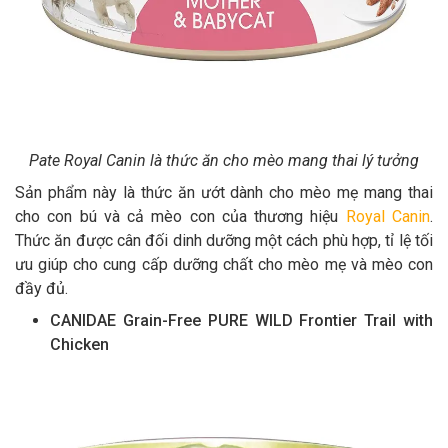
Pate Royal Canin là thức ăn cho mèo mang thai lý tưởng
Sản phẩm này là thức ăn ướt dành cho mèo mẹ mang thai
cho con bú và cả mèo con của thương hiệu
Royal Canin
.
Thức ăn được cân đối dinh dưỡng một cách phù hợp, tỉ lệ tối
ưu giúp cho cung cấp dưỡng chất cho mèo mẹ và mèo con
đầy đủ.
CANIDAE Grain-Free PURE WILD Frontier Trail with
Chicken