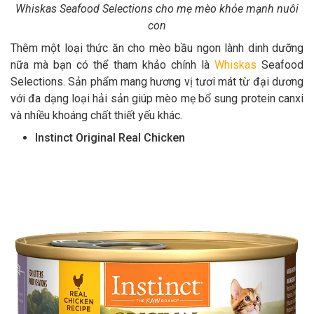
Whiskas Seafood Selections cho mẹ mèo khỏe mạnh nuôi
con
Thêm một loại thức ăn cho mèo bầu ngon lành dinh dưỡng
nữa mà bạn có thể tham khảo chính là
Whiskas
Seafood
Selections. Sản phẩm mang hương vị tươi mát từ đại dương
với đa dạng loại hải sản giúp mèo mẹ bổ sung protein canxi
và nhiều khoáng chất thiết yếu khác.
Instinct Original Real Chicken