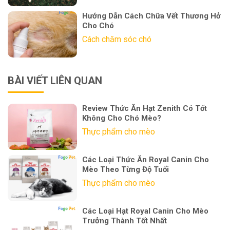
Hướng Dẫn Cách Chữa Vết Thương Hở
Cho Chó
Cách chăm sóc chó
BÀI VIẾT LIÊN QUAN
Review Thức Ăn Hạt Zenith Có Tốt
Không Cho Chó Mèo?
Thực phẩm cho mèo
Các Loại Thức Ăn Royal Canin Cho
Mèo Theo Từng Độ Tuổi
Thực phẩm cho mèo
Các Loại Hạt Royal Canin Cho Mèo
Trưởng Thành Tốt Nhất