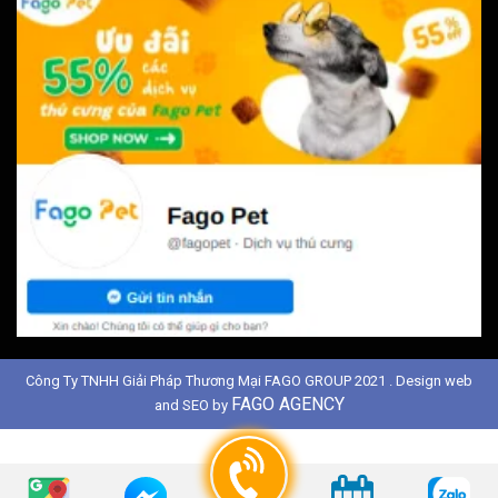
Công Ty TNHH Giải Pháp Thương Mại FAGO GROUP 2021 . Design web
FAGO AGENCY
and SEO by