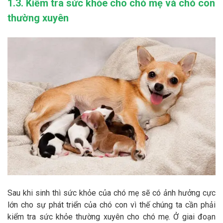
1.3. Kiểm tra sức khỏe cho chó mẹ và chó con
thường xuyên
Sau khi sinh thì sức khỏe của chó mẹ sẽ có ảnh hưởng cực
lớn cho sự phát triển của chó con vì thế chúng ta cần phải
kiểm tra sức khỏe thường xuyên cho chó mẹ. Ở giai đoạn