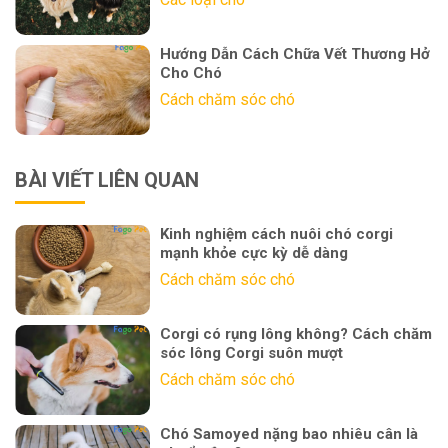
Hướng Dẫn Cách Chữa Vết Thương Hở
Cho Chó
Cách chăm sóc chó
BÀI VIẾT LIÊN QUAN
Kinh nghiệm cách nuôi chó corgi
mạnh khỏe cực kỳ dễ dàng
Cách chăm sóc chó
Corgi có rụng lông không? Cách chăm
sóc lông Corgi suôn mượt
Cách chăm sóc chó
Chó Samoyed nặng bao nhiêu cân là