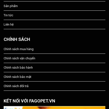
Sản phẩm
Tin tức
Liên hệ
CHÍNH SÁCH
Chính sách mua hàng
Chính sách vận chuyển
Chính sách bảo hành
Chính sách bảo mật
Chính sách đổi trả
KẾT NỐI VỚI FAGOPET.VN