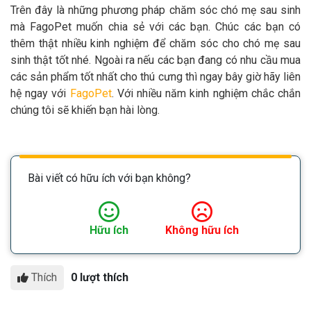
Trên đây là những phương pháp chăm sóc chó mẹ sau sinh
mà FagoPet muốn chia sẻ với các bạn. Chúc các bạn có
thêm thật nhiều kinh nghiệm để chăm sóc cho chó mẹ sau
sinh thật tốt nhé. Ngoài ra nếu các bạn đang có nhu cầu mua
các sản phẩm tốt nhất cho thú cưng thì ngay bây giờ hãy liên
hệ ngay với
FagoPet
. Với nhiều năm kinh nghiệm chắc chắn
chúng tôi sẽ khiến bạn hài lòng.
Bài viết có hữu ích với bạn không?
Hữu ích
Không hữu ích
Thích
0 lượt thích