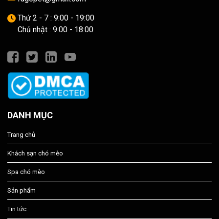
Thứ 2 - 7 : 9:00 - 19:00
Chủ nhật : 9:00 - 18:00
DANH MỤC
Trang chủ
Khách sạn chó mèo
Spa chó mèo
Sản phẩm
Tin tức