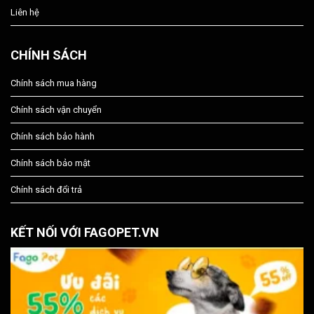
Liên hệ
CHÍNH SÁCH
Chính sách mua hàng
Chính sách vận chuyển
Chính sách bảo hành
Chính sách bảo mật
Chính sách đổi trả
KẾT NỐI VỚI FAGOPET.VN