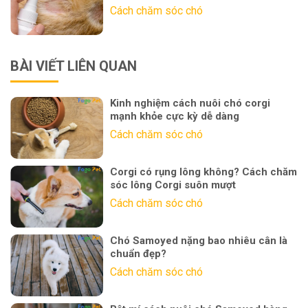
Cách chăm sóc chó
BÀI VIẾT LIÊN QUAN
Kinh nghiệm cách nuôi chó corgi
mạnh khỏe cực kỳ dễ dàng
Cách chăm sóc chó
Corgi có rụng lông không? Cách chăm
sóc lông Corgi suôn mượt
Cách chăm sóc chó
Chó Samoyed nặng bao nhiêu cân là
chuẩn đẹp?
Cách chăm sóc chó