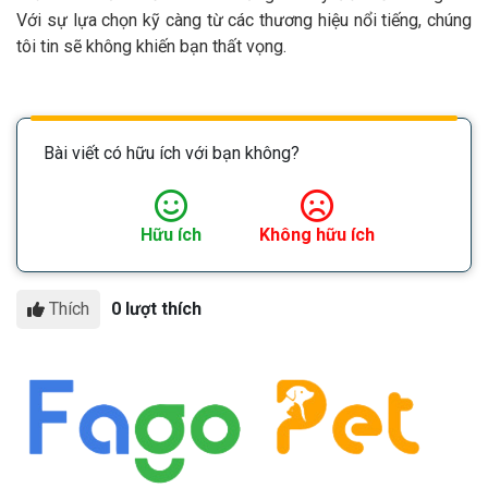
Với sự lựa chọn kỹ càng từ các thương hiệu nổi tiếng, chúng
tôi tin sẽ không khiến bạn thất vọng.
Bài viết có hữu ích với bạn không?
Hữu ích
Không hữu ích
Thích
0 lượt thích