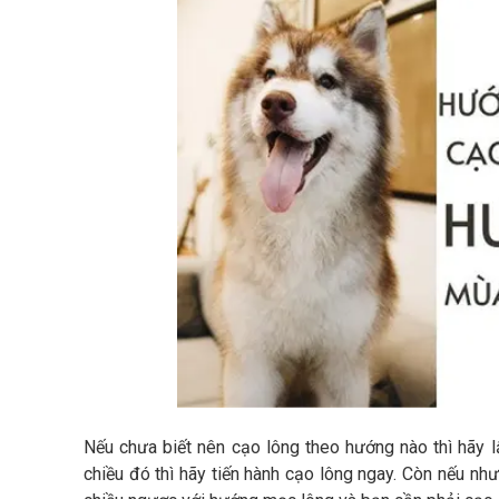
Nếu chưa biết nên cạo lông theo hướng nào thì hãy l
chiều đó thì hãy tiến hành cạo lông ngay. Còn nếu nh