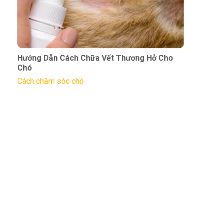
Hướng Dẫn Cách Chữa Vết Thương Hở Cho
Chó
Cách chăm sóc chó