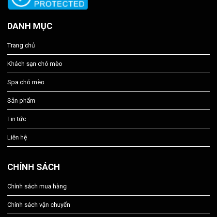
DANH MỤC
Trang chủ
Khách sạn chó mèo
Spa chó mèo
Sản phẩm
Tin tức
Liên hệ
CHÍNH SÁCH
Chính sách mua hàng
Chính sách vận chuyển