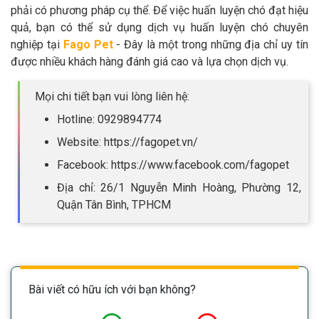
phải có phương pháp cụ thể. Để việc huấn luyện chó đạt hiệu
quả, bạn có thể sử dụng dịch vụ huấn luyện chó chuyên
nghiệp tại
Fago Pet
- Đây là một trong những địa chỉ uy tín
được nhiều khách hàng đánh giá cao và lựa chọn dịch vụ.
Mọi chi tiết bạn vui lòng liên hệ:
Hotline: 0929894774
Website: https://fagopet.vn/
Facebook: https://www.facebook.com/fagopet
Địa chỉ: 26/1 Nguyễn Minh Hoàng, Phường 12,
Quận Tân Bình, TPHCM
Bài viết có hữu ích với bạn không?