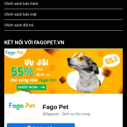
Chính sách bảo hành
Chính sách bảo mật
Chính sách đổi trả
KẾT NỐI VỚI FAGOPET.VN