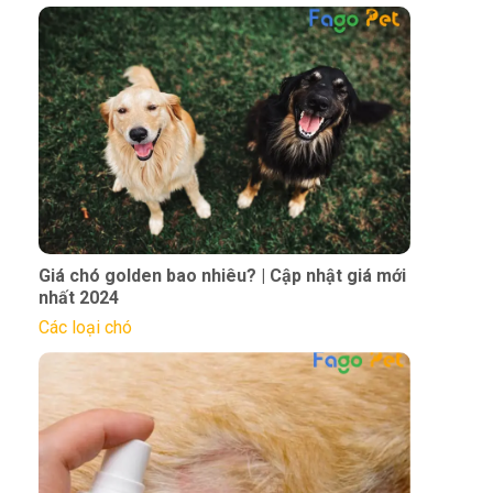
Giá chó golden bao nhiêu? | Cập nhật giá mới
nhất 2024
Các loại chó