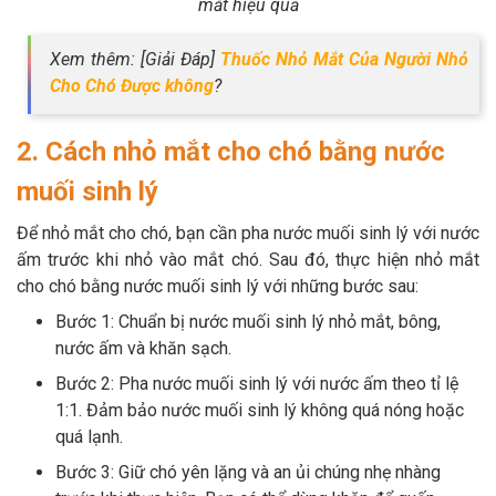
mắt hiệu quả
Xem thêm: [Giải Đáp]
Thuốc Nhỏ Mắt Của Người Nhỏ
Cho Chó Được không
?
2. Cách nhỏ mắt cho chó bằng nước
muối sinh lý
Để nhỏ mắt cho chó, bạn cần pha nước muối sinh lý với nước
ấm trước khi nhỏ vào mắt chó. Sau đó, thực hiện nhỏ mắt
cho chó bằng nước muối sinh lý với những bước sau:
Bước 1: Chuẩn bị nước muối sinh lý nhỏ mắt, bông,
nước ấm và khăn sạch.
Bước 2: Pha nước muối sinh lý với nước ấm theo tỉ lệ
1:1. Đảm bảo nước muối sinh lý không quá nóng hoặc
quá lạnh.
Bước 3: Giữ chó yên lặng và an ủi chúng nhẹ nhàng