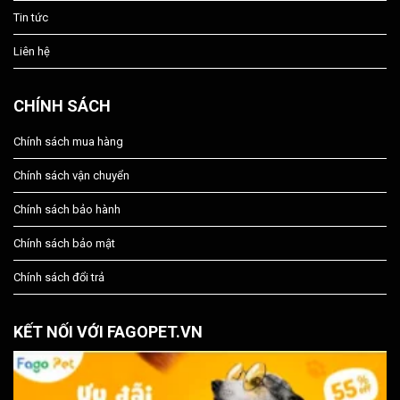
Tin tức
Liên hệ
CHÍNH SÁCH
Chính sách mua hàng
Chính sách vận chuyển
Chính sách bảo hành
Chính sách bảo mật
Chính sách đổi trả
KẾT NỐI VỚI FAGOPET.VN