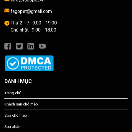
fagopet@gmail.com
Thứ 2 - 7 : 9:00 - 19:00
Chủ nhật : 9:00 - 18:00
DANH MỤC
Trang chủ
Khách sạn chó mèo
Spa chó mèo
Sản phẩm