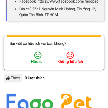
Facebook: https://www.facebook.com/fagopet
Địa chỉ: 26/1 Nguyễn Minh Hoàng, Phường 12,
Quận Tân Bình, TPHCM
Bài viết có hữu ích với bạn không?
Hữu ích
Không hữu ích
Thích
0 lượt thích