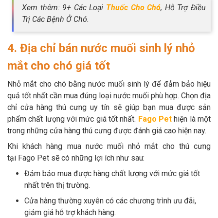
Xem thêm: 9+ Các Loại
Thuốc Cho Chó
, Hỗ Trợ Điều
Trị Các Bệnh Ở Chó.
4. Địa chỉ bán nước muối sinh lý nhỏ
mắt cho chó giá tốt
Nhỏ mắt cho chó bằng nước muối sinh lý để đảm bảo hiệu
quả tốt nhất cần mua đúng loại nước muối phù hợp. Chọn địa
chỉ cửa hàng thú cưng uy tín sẽ giúp bạn mua được sản
phẩm chất lượng với mức giá tốt nhất.
Fago Pet
hiện là một
trong những cửa hàng thú cưng được đánh giá cao hiện nay.
Khi khách hàng mua nước muối nhỏ mắt cho thú cưng
tại Fago Pet sẽ có những lợi ích như sau:
Đảm bảo mua được hàng chất lượng với mức giá tốt
nhất trên thị trường.
Cửa hàng thường xuyên có các chương trình ưu đãi,
giảm giá hỗ trợ khách hàng.