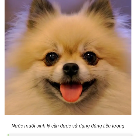
Nước muối sinh lý cần được sử dụng đúng liều lượng