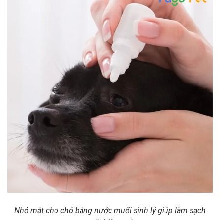
Nhỏ mắt cho chó bằng nước muối sinh lý giúp làm sạch