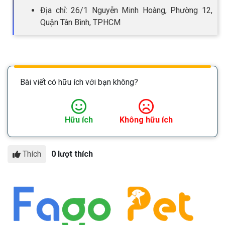
Địa chỉ: 26/1 Nguyễn Minh Hoàng, Phường 12,
Quận Tân Bình, TPHCM
Bài viết có hữu ích với bạn không?
Hữu ích
Không hữu ích
Thích
0 lượt thích