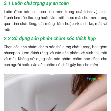
2.1 Luôn chú trọng sự an toàn
Luôn đảm bảo an toàn cho mèo trong quá trình vệ sinh.
Tránh làm tổn thương hoặc làm mất thoải mái cho mèo trong
quá trình chải lông, cắt móng, tắm hoặc vệ sinh tai, mắt và
mũi.
2.2 Sử dụng sản phẩm chăm sóc thích hợp
Chọn các sản phẩm chăm sóc thú cưng chất lượng, bao gồm
shampoo, kem đánh răng, và các sản phẩm vệ sinh tai, mắt
và mũi. Không sử dụng các sản phẩm chăm sóc dành cho
con người hoặc các sản phẩm có chất gây hại cho mèo.