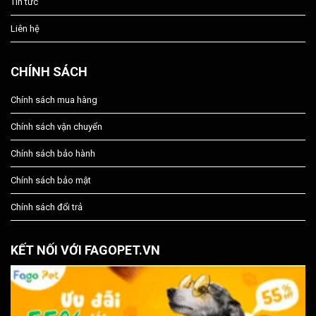
Tin tức
Liên hệ
CHÍNH SÁCH
Chính sách mua hàng
Chính sách vận chuyển
Chính sách bảo hành
Chính sách bảo mật
Chính sách đổi trả
KẾT NỐI VỚI FAGOPET.VN