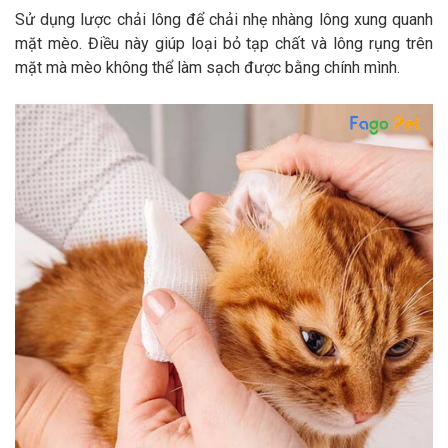
Sử dụng lược chải lông để chải nhẹ nhàng lông xung quanh
mặt mèo. Điều này giúp loại bỏ tạp chất và lông rụng trên
mặt mà mèo không thể làm sạch được bằng chính mình.