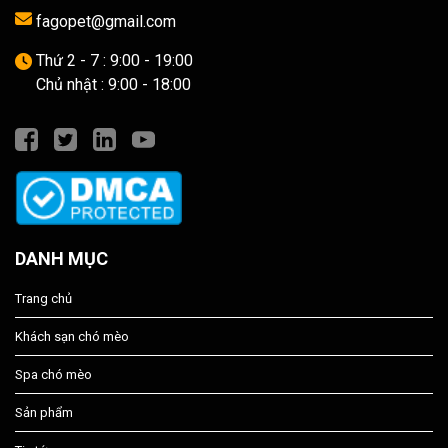
fagopet@gmail.com
Thứ 2 - 7 : 9:00 - 19:00
Chủ nhật : 9:00 - 18:00
DANH MỤC
Trang chủ
Khách sạn chó mèo
Spa chó mèo
Sản phẩm