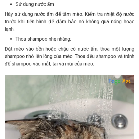
Sử dụng nước ấm
Hãy sử dụng nước ấm để tắm mèo. Kiểm tra nhiệt độ nước
trước khi tiến hành để đảm bảo nó không quá nóng hoặc
lạnh.
Thoa shampoo nhẹ nhàng:
Đặt mèo vào bồn hoặc chậu có nước ấm, thoa một lượng
shampoo nhỏ lên lông của mèo. Thoa đều shampoo và tránh
để shampoo vào mắt, tai và mũi của mèo.