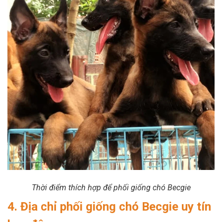
Thời điểm thích hợp để phối giống chó Becgie
4. Địa chỉ phối giống chó Becgie uy tín