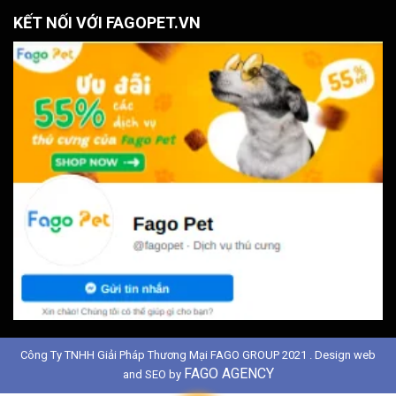
KẾT NỐI VỚI FAGOPET.VN
Công Ty TNHH Giải Pháp Thương Mại FAGO GROUP 2021 . Design web
FAGO AGENCY
and SEO by