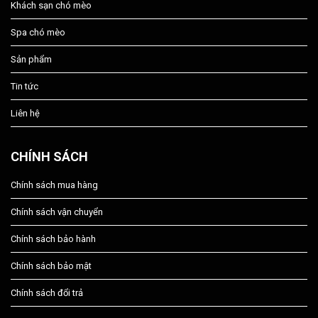
Khách sạn chó mèo
Spa chó mèo
Sản phẩm
Tin tức
Liên hệ
CHÍNH SÁCH
Chính sách mua hàng
Chính sách vận chuyển
Chính sách bảo hành
Chính sách bảo mật
Chính sách đổi trả